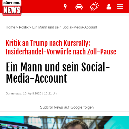
Home
>
Politik
>
Ein Mann und sein Social-Media-Account
Kritik an Trump nach Kursrally:
Insiderhandel-Vorwürfe nach Zoll-Pause
Ein Mann und sein Social-
Media-Account
Donnerstag, 10. April 2025 | 15:21 Uhr
Südtirol News auf Google folgen