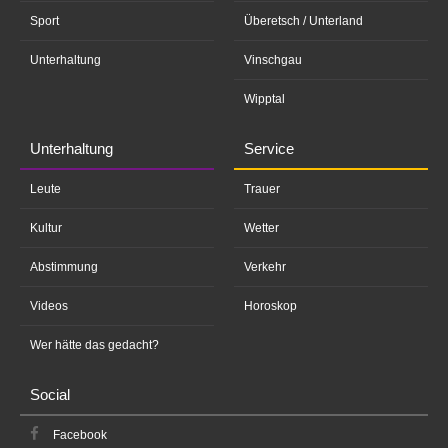
Sport
Überetsch / Unterland
Unterhaltung
Vinschgau
Wipptal
Unterhaltung
Service
Leute
Trauer
Kultur
Wetter
Abstimmung
Verkehr
Videos
Horoskop
Wer hätte das gedacht?
Social
Facebook