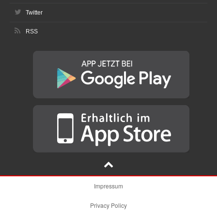
Twitter
RSS
Impressum
Privacy Policy