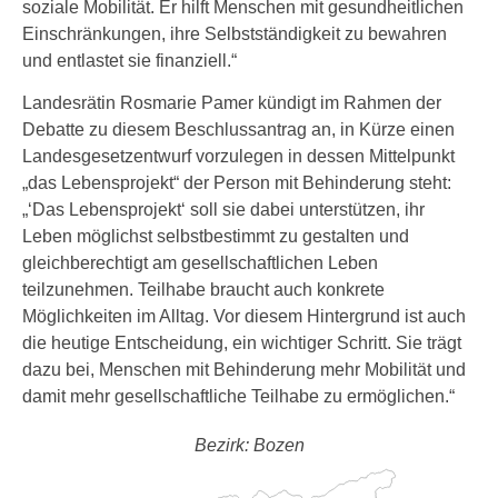
soziale Mobilität. Er hilft Menschen mit gesundheitlichen
Einschränkungen, ihre Selbstständigkeit zu bewahren
und entlastet sie finanziell.“
Landesrätin Rosmarie Pamer kündigt im Rahmen der
Debatte zu diesem Beschlussantrag an, in Kürze einen
Landesgesetzentwurf vorzulegen in dessen Mittelpunkt
„das Lebensprojekt“ der Person mit Behinderung steht:
„‘Das Lebensprojekt‘ soll sie dabei unterstützen, ihr
Leben möglichst selbstbestimmt zu gestalten und
gleichberechtigt am gesellschaftlichen Leben
teilzunehmen. Teilhabe braucht auch konkrete
Möglichkeiten im Alltag. Vor diesem Hintergrund ist auch
die heutige Entscheidung, ein wichtiger Schritt. Sie trägt
dazu bei, Menschen mit Behinderung mehr Mobilität und
damit mehr gesellschaftliche Teilhabe zu ermöglichen.“
Bezirk: Bozen