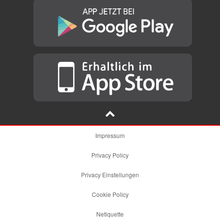
Impressum
Privacy Policy
Privacy Einstellungen
Cookie Policy
Netiquette