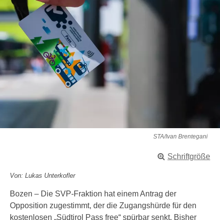
STA/Ivan Brentegani
Schriftgröße
Von: Lukas Unterkofler
Bozen – Die SVP-Fraktion hat einem Antrag der
Opposition zugestimmt, der die Zugangshürde für den
kostenlosen „Südtirol Pass free“ spürbar senkt. Bisher