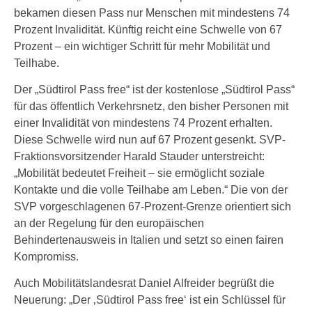
bekamen diesen Pass nur Menschen mit mindestens 74
Prozent Invalidität. Künftig reicht eine Schwelle von 67
Prozent – ein wichtiger Schritt für mehr Mobilität und
Teilhabe.
Der „Südtirol Pass free“ ist der kostenlose „Südtirol Pass“
für das öffentlich Verkehrsnetz, den bisher Personen mit
einer Invalidität von mindestens 74 Prozent erhalten.
Diese Schwelle wird nun auf 67 Prozent gesenkt. SVP-
Fraktionsvorsitzender Harald Stauder unterstreicht:
„Mobilität bedeutet Freiheit – sie ermöglicht soziale
Kontakte und die volle Teilhabe am Leben.“ Die von der
SVP vorgeschlagenen 67-Prozent-Grenze orientiert sich
an der Regelung für den europäischen
Behindertenausweis in Italien und setzt so einen fairen
Kompromiss.
Auch Mobilitätslandesrat Daniel Alfreider begrüßt die
Neuerung: „Der ‚Südtirol Pass free‘ ist ein Schlüssel für