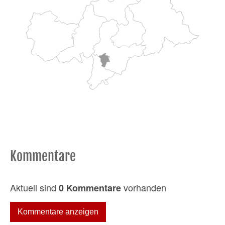
Kommentare
Aktuell sind
vorhanden
0 Kommentare
Kommentare anzeigen