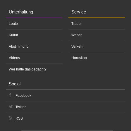
Unterhaltung
Service
Leute
Trauer
Kultur
Wetter
Abstimmung
Verkehr
Videos
Horoskop
Wer hätte das gedacht?
Social
Facebook
Twitter
RSS