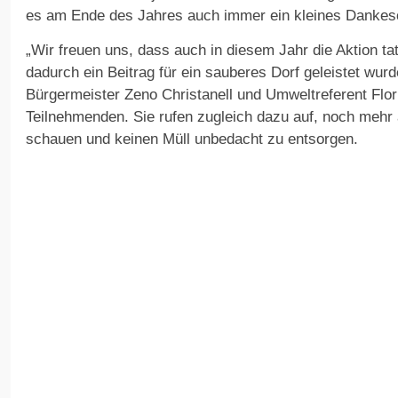
es am Ende des Jahres auch immer ein kleines Dankes
„Wir freuen uns, dass auch in diesem Jahr die Aktion tat
dadurch ein Beitrag für ein sauberes Dorf geleistet wur
Bürgermeister Zeno Christanell und Umweltreferent Flor
Teilnehmenden. Sie rufen zugleich dazu auf, noch mehr 
schauen und keinen Müll unbedacht zu entsorgen.