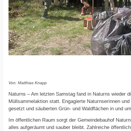
Von: Matthias Knapp
Naturns – Am letzten Samstag fand in Naturns wieder di
Müllsammelaktion statt. Engagierte Naturnserinnen und
gesetzt und säuberten Grün- und Waldflächen in und um
Im öffentlichen Raum sorgt der Gemeindebauhof Naturn
alles aufgeräumt und sauber bleibt. Zahlreiche öffentli