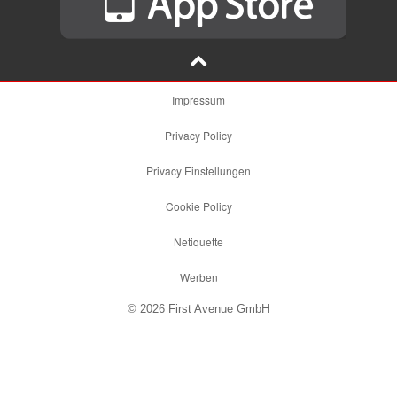
Impressum
Privacy Policy
Privacy Einstellungen
Cookie Policy
Netiquette
Werben
© 2026 First Avenue GmbH