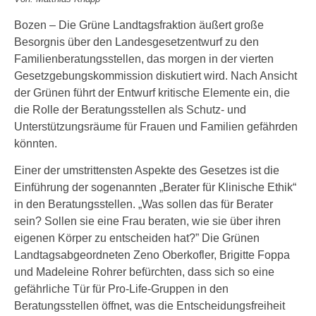
Bozen – Die Grüne Landtagsfraktion äußert große
Besorgnis über den Landesgesetzentwurf zu den
Familienberatungsstellen, das morgen in der vierten
Gesetzgebungskommission diskutiert wird. Nach Ansicht
der Grünen führt der Entwurf kritische Elemente ein, die
die Rolle der Beratungsstellen als Schutz- und
Unterstützungsräume für Frauen und Familien gefährden
könnten.
Einer der umstrittensten Aspekte des Gesetzes ist die
Einführung der sogenannten „Berater für Klinische Ethik“
in den Beratungsstellen. „Was sollen das für Berater
sein? Sollen sie eine Frau beraten, wie sie über ihren
eigenen Körper zu entscheiden hat?” Die Grünen
Landtagsabgeordneten Zeno Oberkofler, Brigitte Foppa
und Madeleine Rohrer befürchten, dass sich so eine
gefährliche Tür für Pro-Life-Gruppen in den
Beratungsstellen öffnet, was die Entscheidungsfreiheit