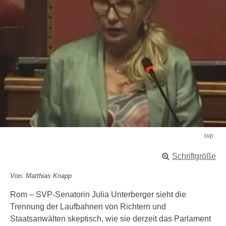
svp
Schriftgröße
Von: Matthias Knapp
Rom – SVP-Senatorin Julia Unterberger sieht die
Trennung der Laufbahnen von Richtern und
Staatsanwälten skeptisch, wie sie derzeit das Parlament