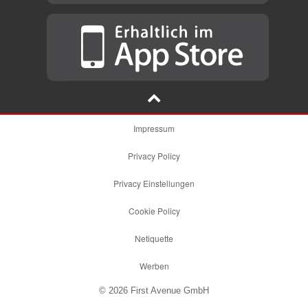
Impressum
Privacy Policy
Privacy Einstellungen
Cookie Policy
Netiquette
Werben
© 2026 First Avenue GmbH