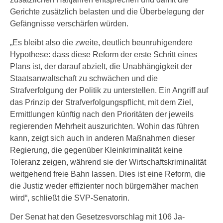
Gerichte zusätzlich belasten und die Überbelegung der
Gefängnisse verschärfen würden.
„Es bleibt also die zweite, deutlich beunruhigendere
Hypothese: dass diese Reform der erste Schritt eines
Plans ist, der darauf abzielt, die Unabhängigkeit der
Staatsanwaltschaft zu schwächen und die
Strafverfolgung der Politik zu unterstellen. Ein Angriff auf
das Prinzip der Strafverfolgungspflicht, mit dem Ziel,
Ermittlungen künftig nach den Prioritäten der jeweils
regierenden Mehrheit auszurichten. Wohin das führen
kann, zeigt sich auch in anderen Maßnahmen dieser
Regierung, die gegenüber Kleinkriminalität keine
Toleranz zeigen, während sie der Wirtschaftskriminalität
weitgehend freie Bahn lassen. Dies ist eine Reform, die
die Justiz weder effizienter noch bürgernäher machen
wird“, schließt die SVP-Senatorin.
Der Senat hat den Gesetzesvorschlag mit 106 Ja-