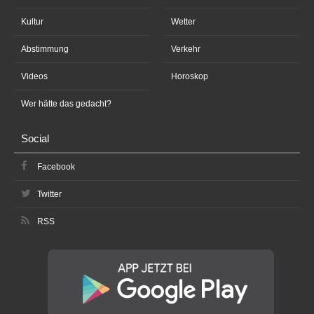
Kultur
Wetter
Abstimmung
Verkehr
Videos
Horoskop
Wer hätte das gedacht?
Social
Facebook
Twitter
RSS