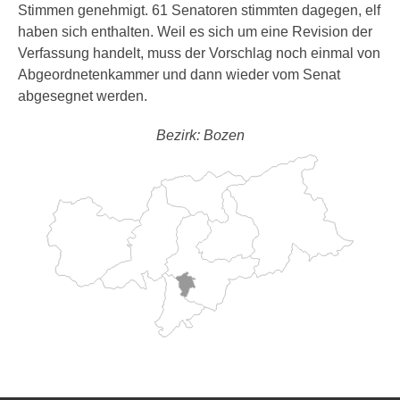
Stimmen genehmigt. 61 Senatoren stimmten dagegen, elf
haben sich enthalten. Weil es sich um eine Revision der
Verfassung handelt, muss der Vorschlag noch einmal von
Abgeordnetenkammer und dann wieder vom Senat
abgesegnet werden.
Bezirk: Bozen