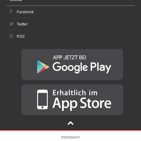
Facebook
Twitter
RSS
Impressum