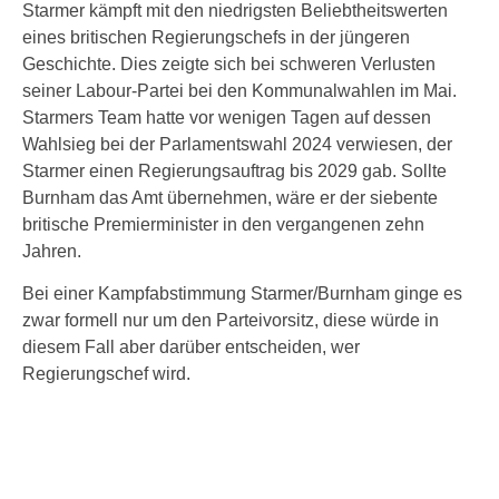
Starmer kämpft mit den niedrigsten Beliebtheitswerten
eines britischen Regierungschefs in der jüngeren
Geschichte. Dies zeigte sich bei schweren Verlusten
seiner Labour-Partei bei den Kommunalwahlen im Mai.
Starmers Team hatte vor wenigen Tagen auf dessen
Wahlsieg bei der Parlamentswahl 2024 verwiesen, der
Starmer einen Regierungsauftrag bis 2029 gab. Sollte
Burnham das Amt übernehmen, wäre er der siebente
britische Premierminister in den vergangenen zehn
Jahren.
Bei einer Kampfabstimmung Starmer/Burnham ginge es
zwar formell nur um den Parteivorsitz, diese würde in
diesem Fall aber darüber entscheiden, wer
Regierungschef wird.