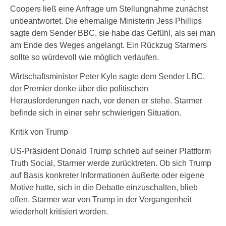
Coopers ließ eine Anfrage um Stellungnahme zunächst
unbeantwortet. Die ehemalige Ministerin Jess Phillips
sagte dem Sender BBC, sie habe das Gefühl, als sei man
am Ende des Weges angelangt. Ein Rückzug Starmers
sollte so würdevoll wie möglich verlaufen.
Wirtschaftsminister Peter Kyle sagte dem Sender LBC,
der Premier denke über die politischen
Herausforderungen nach, vor denen er stehe. Starmer
befinde sich in einer sehr schwierigen Situation.
Kritik von Trump
US-Präsident Donald Trump schrieb auf seiner Plattform
Truth Social, Starmer werde zurücktreten. Ob sich Trump
auf Basis konkreter Informationen äußerte oder eigene
Motive hatte, sich in die Debatte einzuschalten, blieb
offen. Starmer war von Trump in der Vergangenheit
wiederholt kritisiert worden.