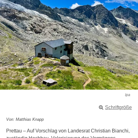
lpa
Schriftgröße
Von: Matthias Knapp
Prettau – Auf Vorschlag von Landesrat Christian Bianchi,