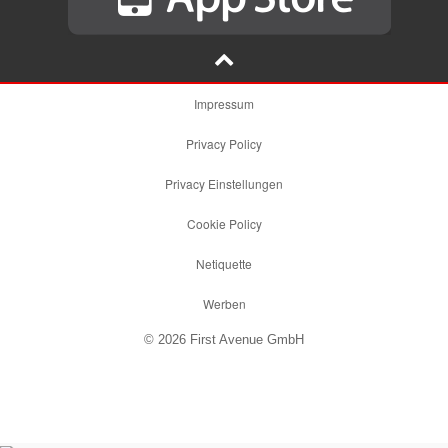
Impressum
Privacy Policy
Privacy Einstellungen
Cookie Policy
Netiquette
Werben
© 2026 First Avenue GmbH