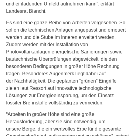
und einladenden Umfeld aufnehmen kann”, erklärt
Landesrat Bianchi.
Es sind eine ganze Reihe von Arbeiten vorgesehen. So
sollen die technischen Anlagen angepasst und erneuert
werden und die Stube im Inneren erweitert werden.
Zudem werden mit der Installation von
Photovoltaikanlagen energetische Sanierungen sowie
bautechnische Überprüfungen abgewickelt, die den
besonderen Bedingungen in großer Höhe Rechnung
tragen. Besonderes Augenmerk liegt dabei auf
der Nachhaltigkeit. Die geplanten “grünen” Eingriffe
zielen laut Ressort auf innovative technologische
Lösungen zur Energieeinsparung, um den Einsatz
fossiler Brennstoffe vollständig zu vermeiden.
“Arbeiten in großer Höhe sind eine große
Herausforderung, aber sie sind notwendig, um
unsere Berge, die ein wertvolles Erbe für die gesamte