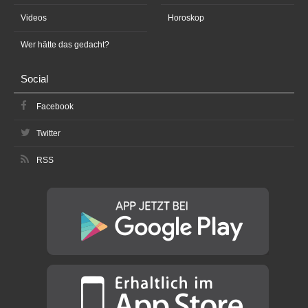
Videos
Horoskop
Wer hätte das gedacht?
Social
Facebook
Twitter
RSS