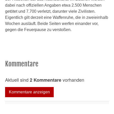
dabei nach offiziellen Angaben etwa 2.500 Menschen
getötet und 7.700 verletzt, darunter viele Zivilisten.
Eigentlich gilt derzeit eine Waffenruhe, die in zweieinhalb
Wochen ausläuft. Beide Seiten werfen einander vor,
gegen die Feuerpause zu verstoßen.
Kommentare
Aktuell sind
vorhanden
2 Kommentare
Kommentare anzeigen