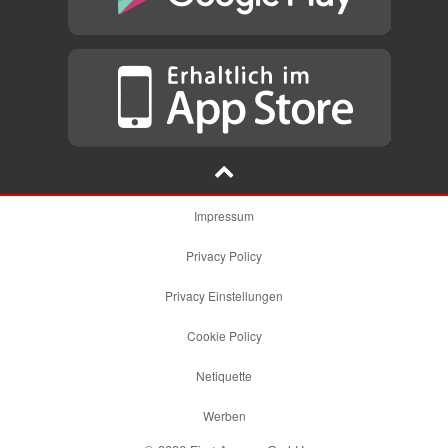
Impressum
Privacy Policy
Privacy Einstellungen
Cookie Policy
Netiquette
Werben