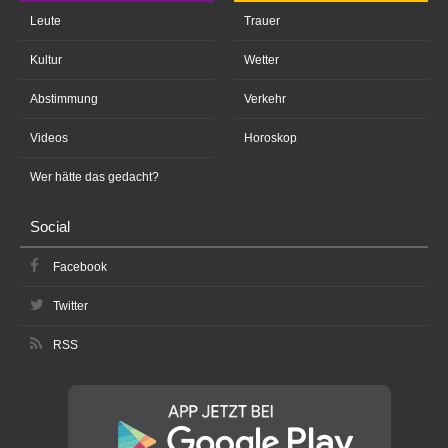
Leute
Trauer
Kultur
Wetter
Abstimmung
Verkehr
Videos
Horoskop
Wer hätte das gedacht?
Social
Facebook
Twitter
RSS