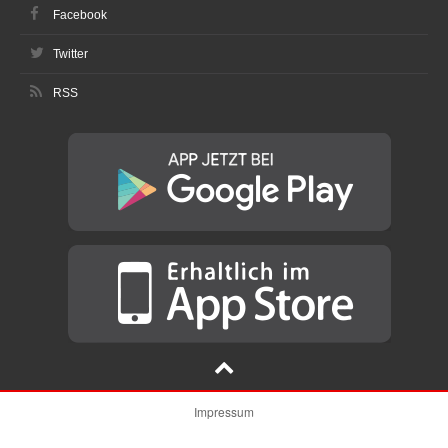
Facebook
Twitter
RSS
Impressum