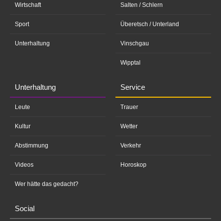
Wirtschaft
Salten / Schlern
Sport
Überetsch / Unterland
Unterhaltung
Vinschgau
Wipptal
Unterhaltung
Service
Leute
Trauer
Kultur
Wetter
Abstimmung
Verkehr
Videos
Horoskop
Wer hätte das gedacht?
Social