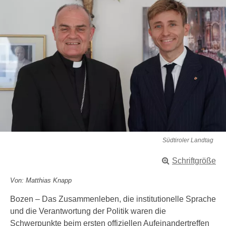
Südtiroler Landtag
Schriftgröße
Von: Matthias Knapp
Bozen – Das Zusammenleben, die institutionelle Sprache
und die Verantwortung der Politik waren die
Schwerpunkte beim ersten offiziellen Aufeinandertreffen