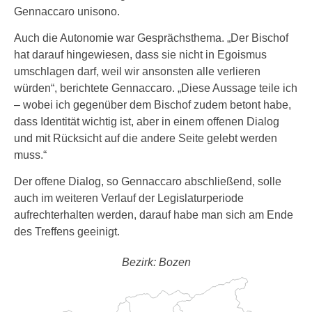
Gennaccaro unisono.
Auch die Autonomie war Gesprächsthema. „Der Bischof
hat darauf hingewiesen, dass sie nicht in Egoismus
umschlagen darf, weil wir ansonsten alle verlieren
würden“, berichtete Gennaccaro. „Diese Aussage teile ich
– wobei ich gegenüber dem Bischof zudem betont habe,
dass Identität wichtig ist, aber in einem offenen Dialog
und mit Rücksicht auf die andere Seite gelebt werden
muss.“
Der offene Dialog, so Gennaccaro abschließend, solle
auch im weiteren Verlauf der Legislaturperiode
aufrechterhalten werden, darauf habe man sich am Ende
des Treffens geeinigt.
Bezirk: Bozen