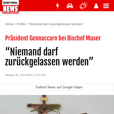
Home
>
Politik
>
“Niemand darf zurückgelassen werden”
Präsident Gennaccaro bei Bischof Muser
“Niemand darf
zurückgelassen werden”
Montag, 01. Juni 2026 | 12:21 Uhr
Südtirol News auf Google folgen