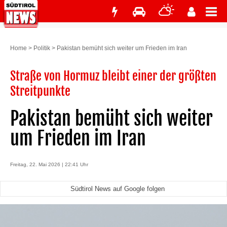
Home
>
Politik
>
Pakistan bemüht sich weiter um Frieden im Iran
Straße von Hormuz bleibt einer der größten
Streitpunkte
Pakistan bemüht sich weiter
um Frieden im Iran
Freitag, 22. Mai 2026 | 22:41 Uhr
Südtirol News auf Google folgen