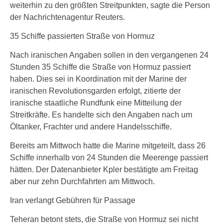
weiterhin zu den größten Streitpunkten, sagte die Person
der Nachrichtenagentur Reuters.
35 Schiffe passierten Straße von Hormuz
Nach iranischen Angaben sollen in den vergangenen 24
Stunden 35 Schiffe die Straße von Hormuz passiert
haben. Dies sei in Koordination mit der Marine der
iranischen Revolutionsgarden erfolgt, zitierte der
iranische staatliche Rundfunk eine Mitteilung der
Streitkräfte. Es handelte sich den Angaben nach um
Öltanker, Frachter und andere Handelsschiffe.
Bereits am Mittwoch hatte die Marine mitgeteilt, dass 26
Schiffe innerhalb von 24 Stunden die Meerenge passiert
hätten. Der Datenanbieter Kpler bestätigte am Freitag
aber nur zehn Durchfahrten am Mittwoch.
Iran verlangt Gebühren für Passage
Teheran betont stets, die Straße von Hormuz sei nicht