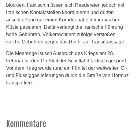
blockiert. Faktisch müssen sich Reedereien jedoch mit
iranischen Kontaktstellen koordinieren und dürfen
anschließend nur einen Korridor nahe der iranischen
Küste passieren. Dafür verlangt die iranische Führung
hohe Gebühren. Völkerrechtlern zufolge verstoßen
solche Gebühren gegen das Recht auf Transitpassage.
Die Meerenge ist seit Ausbruch des Kriegs am 28.
Februar für den Großteil der Schifffahrt faktisch gesperrt.
Vor dem Krieg wurde rund ein Fünftel der weltweiten Öl-
und Flüssiggaslieferungen durch die Straße von Hormuz
transportiert.
Kommentare