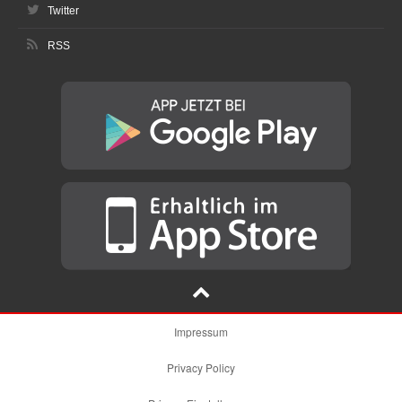
Twitter
RSS
Impressum
Privacy Policy