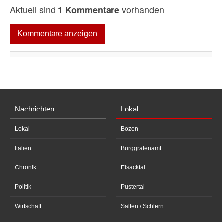
Aktuell sind
vorhanden
1 Kommentare
Kommentare anzeigen
Nachrichten
Lokal
Lokal
Bozen
Italien
Burggrafenamt
Chronik
Eisacktal
Politik
Pustertal
Wirtschaft
Salten / Schlern