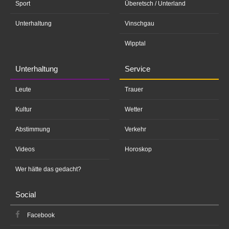
Sport
Überetsch / Unterland
Unterhaltung
Vinschgau
Wipptal
Unterhaltung
Service
Leute
Trauer
Kultur
Wetter
Abstimmung
Verkehr
Videos
Horoskop
Wer hätte das gedacht?
Social
Facebook