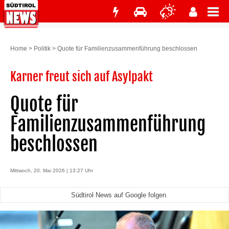
Home
>
Politik
>
Quote für Familienzusammenführung beschlossen
Karner freut sich auf Asylpakt
Quote für
Familienzusammenführung
beschlossen
Mittwoch, 20. Mai 2026 | 13:27 Uhr
Südtirol News auf Google folgen