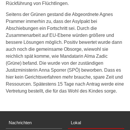
Rückführung von Flüchtlingen.
Seitens der Grünen gestand die Abgeordnete Agnes
Prammer immerhin zu, dass der Asylpakt bei
Abschiebungen ein Fortschritt sei. Durch die
Zusammenarbeit auf EU-Ebene würden größere und
bessere Lösungen möglich. Positiv bewertet wurde dann
auch noch die gemeinsame Obsorge, wiewohl sie
reichlich spät komme, wie Mandatarin Alma Zadic
(Grüne) befand. Die wurde von der zuständigen
Justizministerin Anna Sporrer (SPÖ) beworben. Dass es
hier kein Gerichtsverfahren mehr brauche, spare Zeit und
Ressourcen. Spätestens 15 Tage nach Antrag werde eine
Vertretung bestellt, die für das Wohl des Kindes sorge.
Nachrichten
Lokal