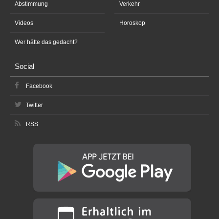
Abstimmung
Verkehr
Videos
Horoskop
Wer hätte das gedacht?
Social
Facebook
Twitter
RSS