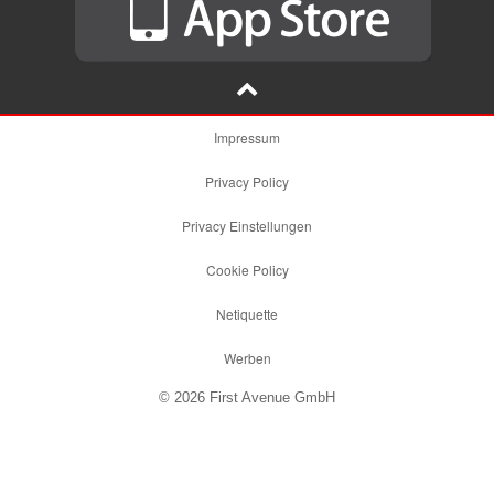
Impressum
Privacy Policy
Privacy Einstellungen
Cookie Policy
Netiquette
Werben
© 2026 First Avenue GmbH