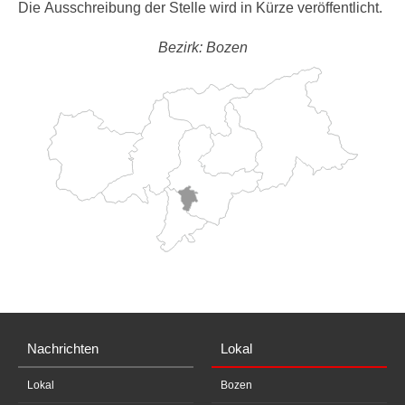
Die Ausschreibung der Stelle wird in Kürze veröffentlicht.
Bezirk: Bozen
Nachrichten
Lokal
Lokal
Bozen