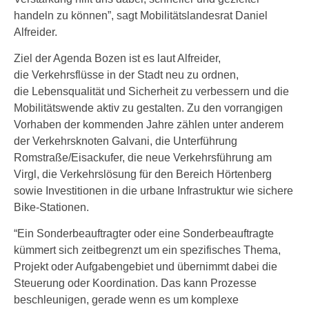
handeln zu können”, sagt Mobilitätslandesrat Daniel
Alfreider.
Ziel der Agenda Bozen ist es laut Alfreider,
die Verkehrsflüsse in der Stadt neu zu ordnen,
die Lebensqualität und Sicherheit zu verbessern und die
Mobilitätswende aktiv zu gestalten. Zu den vorrangigen
Vorhaben der kommenden Jahre zählen unter anderem
der Verkehrsknoten Galvani, die Unterführung
Romstraße/Eisackufer, die neue Verkehrsführung am
Virgl, die Verkehrslösung für den Bereich Hörtenberg
sowie Investitionen in die urbane Infrastruktur wie sichere
Bike-Stationen.
“Ein Sonderbeauftragter oder eine Sonderbeauftragte
kümmert sich zeitbegrenzt um ein spezifisches Thema,
Projekt oder Aufgabengebiet und übernimmt dabei die
Steuerung oder Koordination. Das kann Prozesse
beschleunigen, gerade wenn es um komplexe