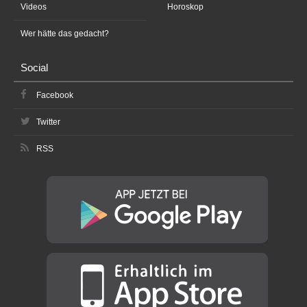
Videos
Horoskop
Wer hätte das gedacht?
Social
Facebook
Twitter
RSS