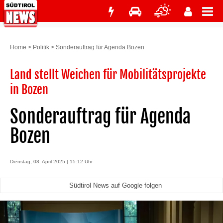
Home
>
Politik
>
Sonderauftrag für Agenda Bozen
Land stellt Weichen für Mobilitätsprojekte
in Bozen
Sonderauftrag für Agenda
Bozen
Dienstag, 08. April 2025 | 15:12 Uhr
Südtirol News auf Google folgen