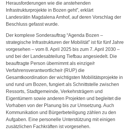
Herausforderungen wie die anstehenden
Infrastrukturprojekte in Bozen geht”, erklärt
Landesrätin Magdalena Amhof, auf deren Vorschlag der
Beschluss gefasst wurde.
Der komplexe Sonderauftrag “Agenda Bozen –
strategische Infrastrukturen der Mobilität” ist für fünf Jahre
vorgesehen – vom 8. April 2025 bis zum 7. April 2030 –
und bei der Landesabteilung Tiefbau angesiedelt. Die
beauftragte Person übernimmt als einzige/r
Verfahrensverantwortliche/r (RUP) die
Gesamtkoordination der wichtigsten Mobilitätsprojekte in
und rund um Bozen, fungiert als Schnittstelle zwischen
Ressorts, Stadtgemeinde, Verkehrsträgern und
Eigentümern sowie anderen Projekten und begleitet die
Vorhaben von der Planung bis zur Umsetzung. Auch
Kommunikation und Bürgerbeteiligung zählen zu den
Aufgaben. Eine personelle Unterstützung mit einigen
zusätzlichen Fachkräften ist vorgesehen.