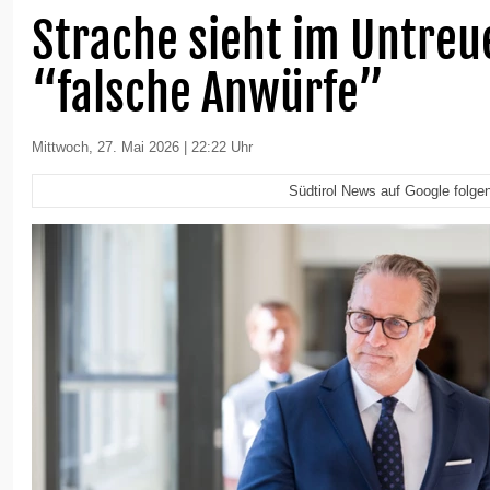
Strache sieht im Untreu
“falsche Anwürfe”
Mittwoch, 27. Mai 2026 | 22:22 Uhr
Südtirol News auf Google folge