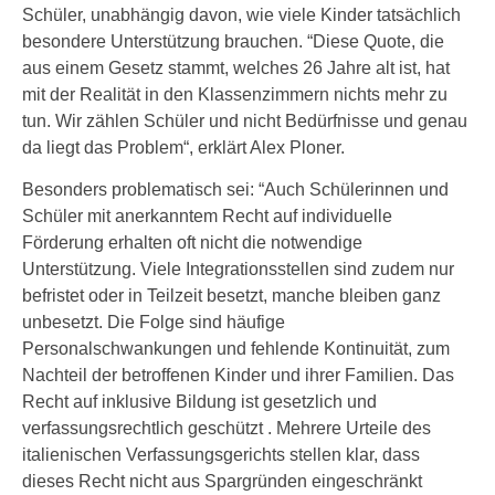
Schüler, unabhängig davon, wie viele Kinder tatsächlich
besondere Unterstützung brauchen. “Diese Quote, die
aus einem Gesetz stammt, welches 26 Jahre alt ist, hat
mit der Realität in den Klassenzimmern nichts mehr zu
tun. Wir zählen Schüler und nicht Bedürfnisse und genau
da liegt das Problem“, erklärt Alex Ploner.
Besonders problematisch sei: “Auch Schülerinnen und
Schüler mit anerkanntem Recht auf individuelle
Förderung erhalten oft nicht die notwendige
Unterstützung. Viele Integrationsstellen sind zudem nur
befristet oder in Teilzeit besetzt, manche bleiben ganz
unbesetzt. Die Folge sind häufige
Personalschwankungen und fehlende Kontinuität, zum
Nachteil der betroffenen Kinder und ihrer Familien. Das
Recht auf inklusive Bildung ist gesetzlich und
verfassungsrechtlich geschützt . Mehrere Urteile des
italienischen Verfassungsgerichts stellen klar, dass
dieses Recht nicht aus Spargründen eingeschränkt