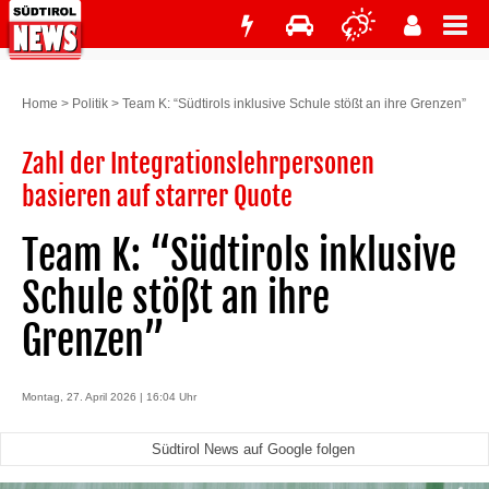
Home
>
Politik
>
Team K: “Südtirols inklusive Schule stößt an ihre Grenzen”
Zahl der Integrationslehrpersonen
basieren auf starrer Quote
Team K: “Südtirols inklusive
Schule stößt an ihre
Grenzen”
Montag, 27. April 2026 | 16:04 Uhr
Südtirol News auf Google folgen