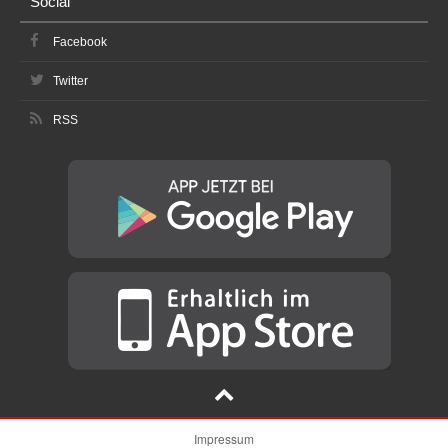
Social
Facebook
Twitter
RSS
Impressum