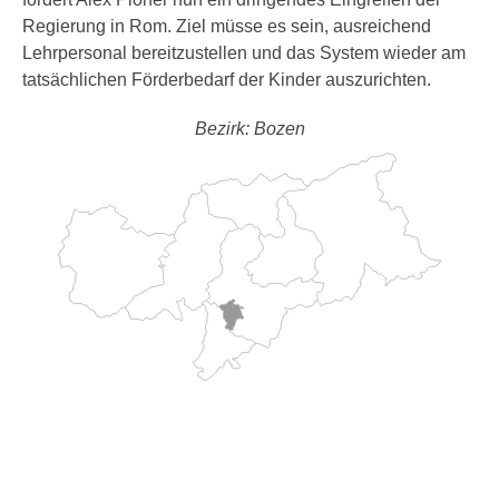
Regierung in Rom. Ziel müsse es sein, ausreichend
Lehrpersonal bereitzustellen und das System wieder am
tatsächlichen Förderbedarf der Kinder auszurichten.
Bezirk: Bozen