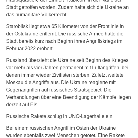
Stadt getroffen worden. Zudem halte sich die Ukraine an
das humanitäre Völkerrecht.
Starobilsk liegt etwa 65 Kilometer von der Frontlinie in
der Ostukraine entfernt. Die russische Armee hatte die
Stadt bereits kurz nach Beginn ihres Angriffskriegs im
Februar 2022 erobert.
Russland überzieht die Ukraine seit Beginn des Krieges
vor mehr als vier Jahren permanent mit Luftangriffen, bei
denen immer wieder Zivilisten sterben. Zuletzt weitete
Moskau die Angriffe aus. Die Ukraine reagierte mit
Gegenangriffen auf russisches Staatsgebiet. Die
Verhandlungen über eine Beendigung der Kämpfe liegen
derzeit auf Eis.
Russische Rakete schlug in UNO-Lagerhalle ein
Bei einem russischen Angriff im Osten der Ukraine
wurden ebenfalls zwei Menschen getötet. Eine Rakete