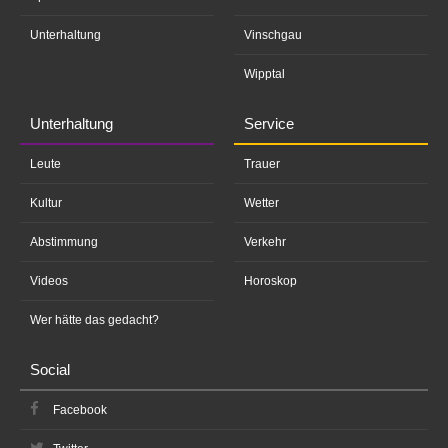
Unterhaltung
Vinschgau
Wipptal
Unterhaltung
Service
Leute
Trauer
Kultur
Wetter
Abstimmung
Verkehr
Videos
Horoskop
Wer hätte das gedacht?
Social
Facebook