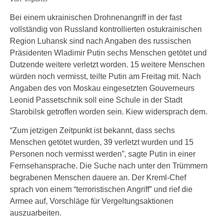
Bei einem ukrainischen Drohnenangriff in der fast
vollständig von Russland kontrollierten ostukrainischen
Region Luhansk sind nach Angaben des russischen
Präsidenten Wladimir Putin sechs Menschen getötet und
Dutzende weitere verletzt worden. 15 weitere Menschen
würden noch vermisst, teilte Putin am Freitag mit. Nach
Angaben des von Moskau eingesetzten Gouverneurs
Leonid Passetschnik soll eine Schule in der Stadt
Starobilsk getroffen worden sein. Kiew widersprach dem.
“Zum jetzigen Zeitpunkt ist bekannt, dass sechs
Menschen getötet wurden, 39 verletzt wurden und 15
Personen noch vermisst werden”, sagte Putin in einer
Fernsehansprache. Die Suche nach unter den Trümmern
begrabenen Menschen dauere an. Der Kreml-Chef
sprach von einem “terroristischen Angriff” und rief die
Armee auf, Vorschläge für Vergeltungsaktionen
auszuarbeiten.