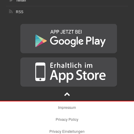
Twitter
RSS
Impressum
Privacy Policy
Privacy Einstellungen