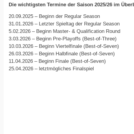
Die wichtigsten Termine der Saison 2025/26 im Überb
20.09.2025 – Beginn der Regular Season
31.01.2026 – Letzter Spieltag der Regular Season
5.02.2026 – Beginn Master- & Qualification Round
3.03.2026 – Beginn Pre-Playoffs (Best-of-Three)
10.03.2026 – Beginn Viertelfinale (Best-of-Seven)
26.03.2026 – Beginn Halbfinale (Best-of-Seven)
11.04.2026 – Beginn Finale (Best-of-Seven)
25.04.2026 – letztmögliches Finalspiel