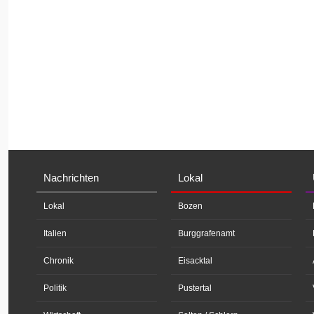
Nachrichten
Lokal
Lokal
Bozen
Italien
Burggrafenamt
Chronik
Eisacktal
Politik
Pustertal