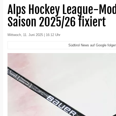
Alps Hockey League-Mod
Saison 2025/26 fixiert
Mittwoch, 11. Juni 2025 | 16:12 Uhr
Südtirol News auf Google folge