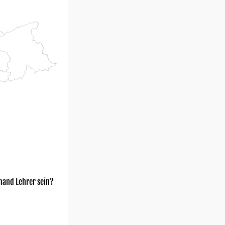
mand Lehrer sein?