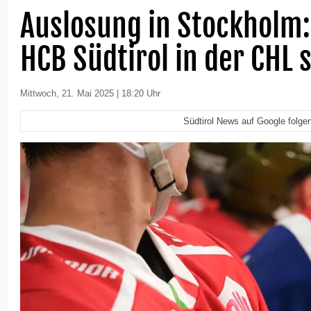
Auslosung in Stockholm:
HCB Südtirol in der CHL 
Mittwoch, 21. Mai 2025 | 18:20 Uhr
Südtirol News auf Google folge