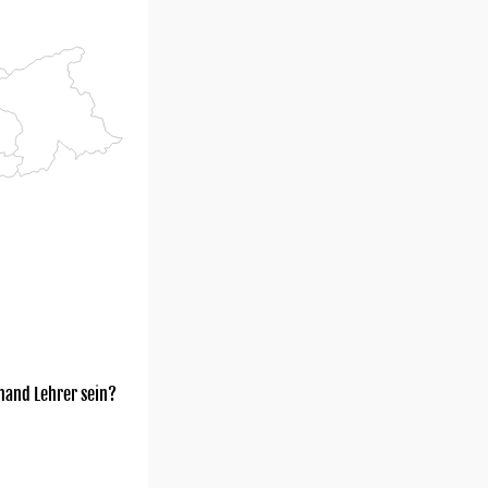
mand Lehrer sein?