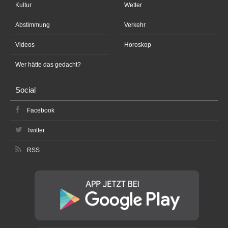
Kultur
Wetter
Abstimmung
Verkehr
Videos
Horoskop
Wer hätte das gedacht?
Social
Facebook
Twitter
RSS