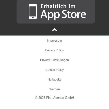
Impressum
Privacy Policy
Privacy Einstellungen
Cookie Policy
Netiquette
Werben
© 2026 First Avenue GmbH