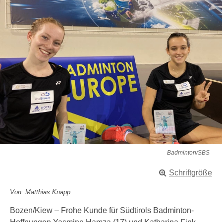
Badminton/SBS
Schriftgröße
Von: Matthias Knapp
Bozen/Kiew – Frohe Kunde für Südtirols Badminton-