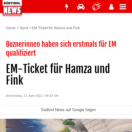
Home
>
Sport
>
EM-Ticket für Hamza und Fink
Boznerinnen haben sich erstmals für EM
qualifiziert
EM-Ticket für Hamza und
Fink
Donnerstag, 22. April 2021 | 08:33 Uhr
Südtirol News auf Google folgen