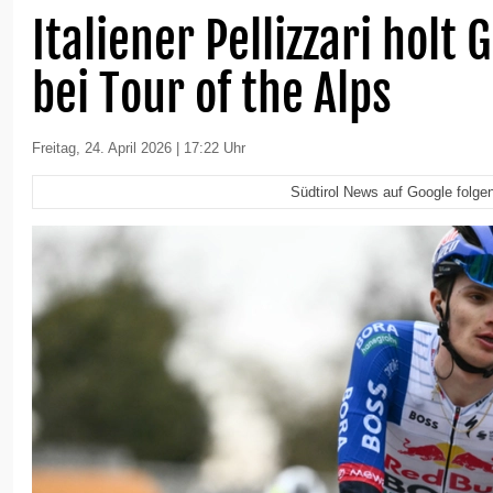
Italiener Pellizzari holt
bei Tour of the Alps
Freitag, 24. April 2026 | 17:22 Uhr
Südtirol News auf Google folge