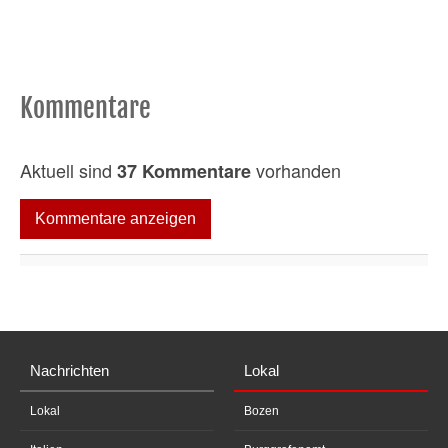
Kommentare
Aktuell sind
vorhanden
37 Kommentare
Kommentare anzeigen
Nachrichten
Lokal
Lokal
Bozen