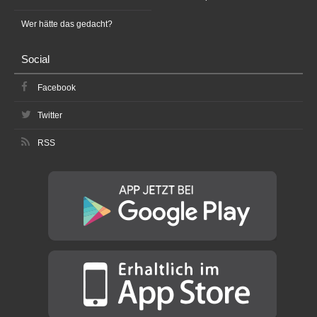
Wer hätte das gedacht?
Social
Facebook
Twitter
RSS