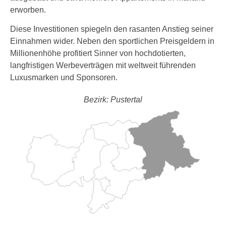
erworben.
Diese Investitionen spiegeln den rasanten Anstieg seiner
Einnahmen wider. Neben den sportlichen Preisgeldern in
Millionenhöhe profitiert Sinner von hochdotierten,
langfristigen Werbeverträgen mit weltweit führenden
Luxusmarken und Sponsoren.
Bezirk: Pustertal