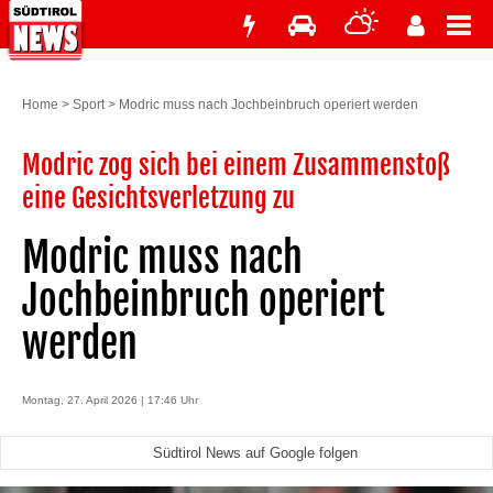
Home
>
Sport
>
Modric muss nach Jochbeinbruch operiert werden
Modric zog sich bei einem Zusammenstoß
eine Gesichtsverletzung zu
Modric muss nach
Jochbeinbruch operiert
werden
Montag, 27. April 2026 | 17:46 Uhr
Südtirol News auf Google folgen