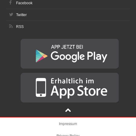
Facebook
Twitter
RSS
Impressum
Privacy Policy