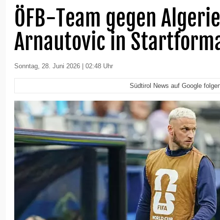
ÖFB-Team gegen Algerie
Arnautovic in Startform
Sonntag, 28. Juni 2026 | 02:48 Uhr
Südtirol News auf Google folge