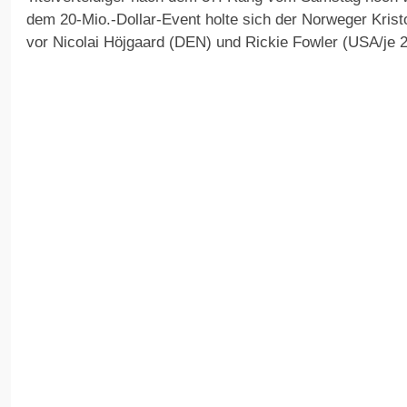
dem 20-Mio.-Dollar-Event holte sich der Norweger Krist
vor Nicolai Höjgaard (DEN) und Rickie Fowler (USA/je 2