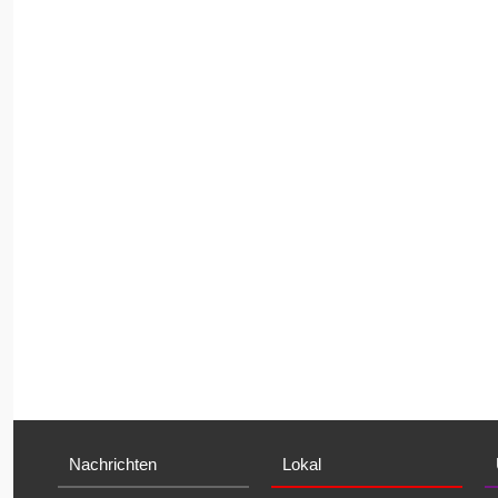
Nachrichten
Lokal