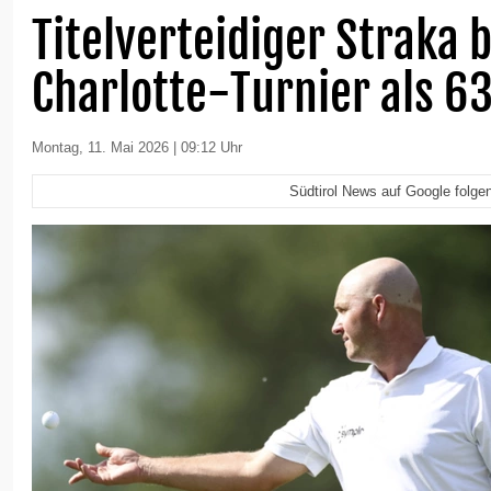
Titelverteidiger Straka 
Charlotte-Turnier als 63
Montag, 11. Mai 2026 | 09:12 Uhr
Südtirol News auf Google folge