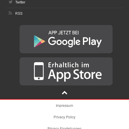
Twitter
RSS
Impressum
Privacy Policy
Privacy Einstellungen