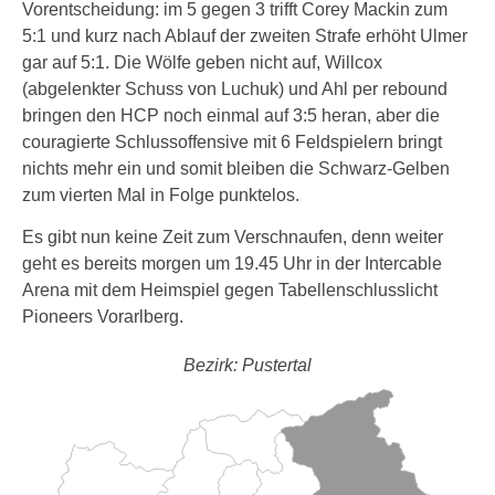
Vorentscheidung: im 5 gegen 3 trifft Corey Mackin zum
5:1 und kurz nach Ablauf der zweiten Strafe erhöht Ulmer
gar auf 5:1. Die Wölfe geben nicht auf, Willcox
(abgelenkter Schuss von Luchuk) und Ahl per rebound
bringen den HCP noch einmal auf 3:5 heran, aber die
couragierte Schlussoffensive mit 6 Feldspielern bringt
nichts mehr ein und somit bleiben die Schwarz-Gelben
zum vierten Mal in Folge punktelos.
Es gibt nun keine Zeit zum Verschnaufen, denn weiter
geht es bereits morgen um 19.45 Uhr in der Intercable
Arena mit dem Heimspiel gegen Tabellenschlusslicht
Pioneers Vorarlberg.
Bezirk: Pustertal