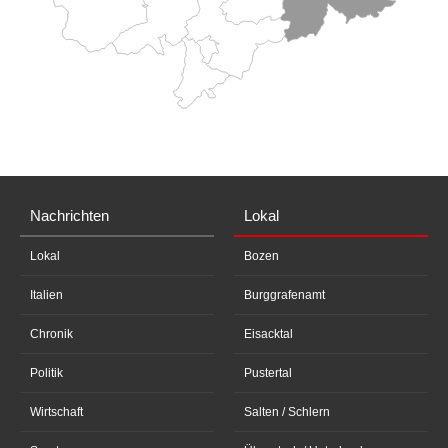
Nachrichten
Lokal
Lokal
Bozen
Italien
Burggrafenamt
Chronik
Eisacktal
Politik
Pustertal
Wirtschaft
Salten / Schlern