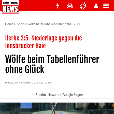
Home
>
Sport
>
Wölfe beim Tabellenführer ohne Glück
Herbe 3:5-Niederlage gegen die
Innsbrucker Haie
Wölfe beim Tabellenführer
ohne Glück
Freitag, 25. November 2022 | 22:15 Uhr
Südtirol News auf Google folgen