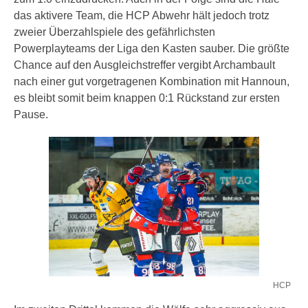
das aktivere Team, die HCP Abwehr hält jedoch trotz
zweier Überzahlspiele des gefährlichsten
Powerplayteams der Liga den Kasten sauber. Die größte
Chance auf den Ausgleichstreffer vergibt Archambault
nach einer gut vorgetragenen Kombination mit Hannoun,
es bleibt somit beim knappen 0:1 Rückstand zur ersten
Pause.
HCP