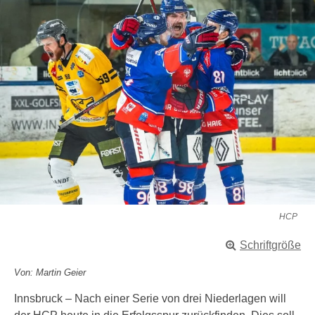
HCP
Schriftgröße
Von: Martin Geier
Innsbruck – Nach einer Serie von drei Niederlagen will