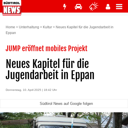
Home
>
Unterhaltung
>
Kultur
>
Neues Kapitel für die Jugendarbeit in
Eppan
JUMP eröffnet mobiles Projekt
Neues Kapitel für die
Jugendarbeit in Eppan
Donnerstag, 10. April 2025 | 18:42 Uhr
Südtirol News auf Google folgen