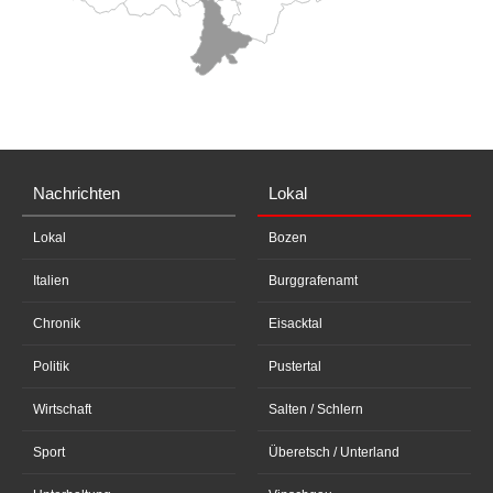
Nachrichten
Lokal
Lokal
Bozen
Italien
Burggrafenamt
Chronik
Eisacktal
Politik
Pustertal
Wirtschaft
Salten / Schlern
Sport
Überetsch / Unterland