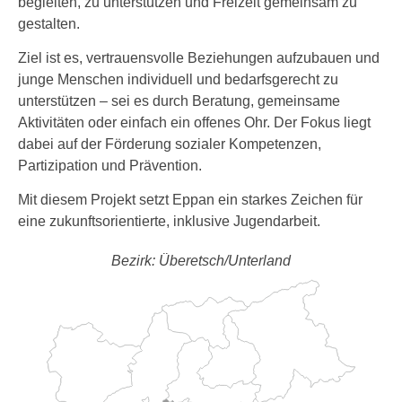
begleiten, zu unterstützen und Freizeit gemeinsam zu
gestalten.
Ziel ist es, vertrauensvolle Beziehungen aufzubauen und
junge Menschen individuell und bedarfsgerecht zu
unterstützen – sei es durch Beratung, gemeinsame
Aktivitäten oder einfach ein offenes Ohr. Der Fokus liegt
dabei auf der Förderung sozialer Kompetenzen,
Partizipation und Prävention.
Mit diesem Projekt setzt Eppan ein starkes Zeichen für
eine zukunftsorientierte, inklusive Jugendarbeit.
Bezirk: Überetsch/Unterland