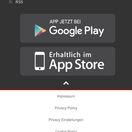
RSS
Impressum
Privacy Policy
Privacy Einstellungen
Cookie Policy