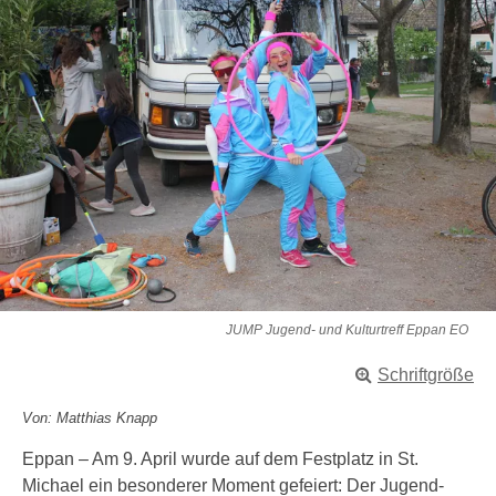
JUMP Jugend- und Kulturtreff Eppan EO
Schriftgröße
Von: Matthias Knapp
Eppan – Am 9. April wurde auf dem Festplatz in St.
Michael ein besonderer Moment gefeiert: Der Jugend-