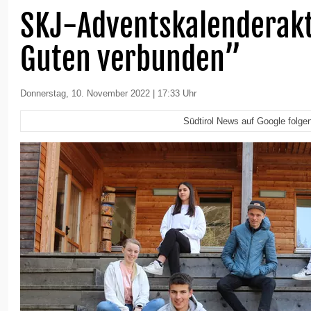
SKJ-Adventskalenderakt
Guten verbunden”
Donnerstag, 10. November 2022 | 17:33 Uhr
Südtirol News auf Google folge