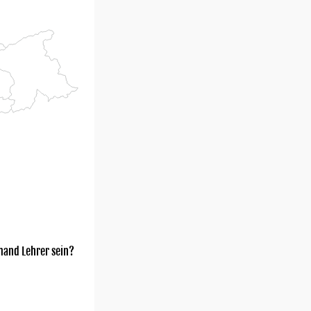
mand Lehrer sein?