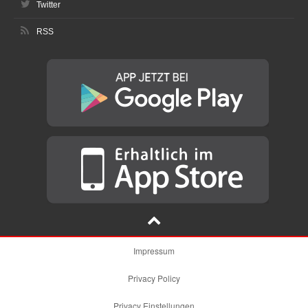
Twitter
RSS
Impressum
Privacy Policy
Privacy Einstellungen