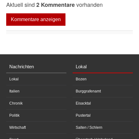
Aktuell sind
vorhanden
2 Kommentare
Kommentare anzeigen
Nachrichten
Lokal
Lokal
Bozen
Italien
Burggrafenamt
Chronik
Eisacktal
Politik
Pustertal
Wirtschaft
Salten / Schlern