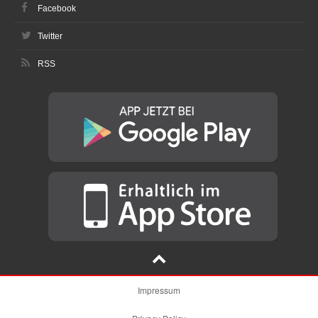
Facebook
Twitter
RSS
Impressum