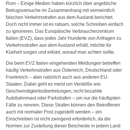
Rom – Einige Medien haben kürzlich über angebliche
Betrugsversuche im Zusammenhang mit vermeintlich
falschen Verkehrsstrafen aus dem Ausland berichtet.
Doch nicht immer ist es ratsam, solche Schreiben einfach
zu ignorieren. Das Europäische Verbraucherzentrum
Italien (EVZ), dass jedes Jahr Hunderte von Anfragen zu
Verkehrsstrafen aus dem Ausland erhält, möchte für
Klarheit sorgen und erklärt, worauf man achten sollte.
Die beim EVZ Italien eingehenden Meldungen betreffen
häufig Verkehrsstrafen aus Österreich, Deutschland oder
Frankreich – aber natürlich auch aus anderen EU-
Staaten. Dabei geht es meist um Verstöße wie
Geschwindigkeitsübertretungen, nicht bezahlte
Autobahnmaut oder Parkstrafen – um nur die häufigsten
Fälle zu nennen. Diese Strafen können den Betroffenen
auch mit normaler Post zugestellt werden – ein
Einschreiben ist nicht zwingend erforderlich, da die
Normen zur Zustellung dieser Bescheide in jedem Land