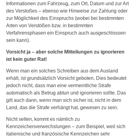
Informationen zum Fahrzeug, zum Ort, Datum und zur Art
des Verstoßes – ebenso wie Hinweise zur Zahlung oder
zur Möglichkeit des Einspruchs (wobei bei bestimmten
Arten von Verstößen bzw. in bestimmten
Verfahrensphasen ein Einspruch auch ausgeschlossen
sein kann).
Vorsicht ja – aber solche Mitteilungen zu ignorieren
ist kein guter Rat!
Wenn man ein solches Schreiben aus dem Ausland
erhält, ist grundsätzlich Vorsicht geboten. Dies bedeutet
jedoch nicht, dass man eine vermeintliche Strafe
automatisch als Betrug abtun und ignorieren sollte. Das
gilt auch dann, wenn man sich sicher ist, nicht in dem
Land, das die Strafe verhängt hat, gewesen zu sein.
Nicht selten, kommt es nämlich zu
Kennzeichenverwechslungen – zum Beispiel, weil sich
italienische und französische Kennzeichen sehr