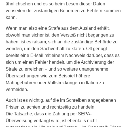
ähnlichsehen und es so beim Lesen dieser Daten
vonseiten der zuständigen Behörden zu Fehlern kommen
kann.
Wenn man also eine Strafe aus dem Ausland erhält,
obwohl man sicher ist, den Verstoß nicht begangen zu
haben, ist es ratsam, sich an die zuständige Behörde zu
wenden, um den Sachverhalt zu klären. Oft genügt
bereits eine E-Mail mit einem Nachweis darüber, dass es
sich um einen Fehler handelt, um die Archivierung der
Strafe zu erreichen – und so weitere unangenehme
Überraschungen wie zum Beispiel höhere
Mahngebühren oder Vollstreckungen in Italien zu
vermeiden.
Auch ist es wichtig, auf die im Schreiben angegebenen
Fristen zu achten und rechtzeitig zu handeln.
Die Tatsache, dass die Zahlung per SEPA-
Überweisung verlangt wird, ist ebenfalls nicht