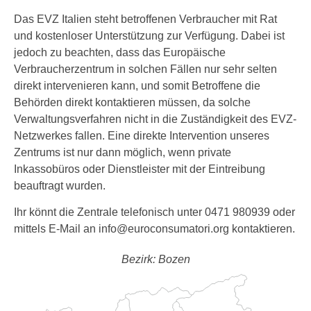
Das EVZ Italien steht betroffenen Verbraucher mit Rat
und kostenloser Unterstützung zur Verfügung. Dabei ist
jedoch zu beachten, dass das Europäische
Verbraucherzentrum in solchen Fällen nur sehr selten
direkt intervenieren kann, und somit Betroffene die
Behörden direkt kontaktieren müssen, da solche
Verwaltungsverfahren nicht in die Zuständigkeit des EVZ-
Netzwerkes fallen. Eine direkte Intervention unseres
Zentrums ist nur dann möglich, wenn private
Inkassobüros oder Dienstleister mit der Eintreibung
beauftragt wurden.
Ihr könnt die Zentrale telefonisch unter 0471 980939 oder
mittels E-Mail an info@euroconsumatori.org kontaktieren.
Bezirk: Bozen