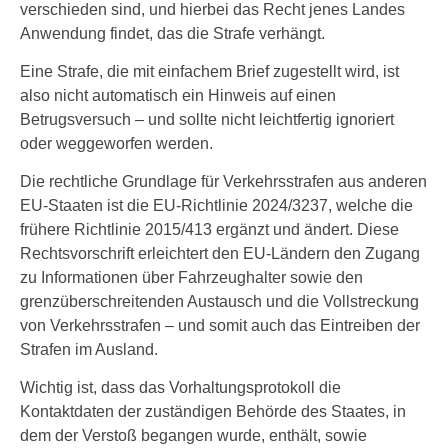
verschieden sind, und hierbei das Recht jenes Landes
Anwendung findet, das die Strafe verhängt.
Eine Strafe, die mit einfachem Brief zugestellt wird, ist
also nicht automatisch ein Hinweis auf einen
Betrugsversuch – und sollte nicht leichtfertig ignoriert
oder weggeworfen werden.
Die rechtliche Grundlage für Verkehrsstrafen aus anderen
EU-Staaten ist die EU-Richtlinie 2024/3237, welche die
frühere Richtlinie 2015/413 ergänzt und ändert. Diese
Rechtsvorschrift erleichtert den EU-Ländern den Zugang
zu Informationen über Fahrzeughalter sowie den
grenzüberschreitenden Austausch und die Vollstreckung
von Verkehrsstrafen – und somit auch das Eintreiben der
Strafen im Ausland.
Wichtig ist, dass das Vorhaltungsprotokoll die
Kontaktdaten der zuständigen Behörde des Staates, in
dem der Verstoß begangen wurde, enthält, sowie