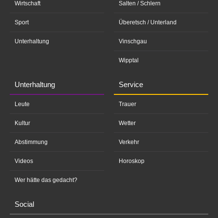
Wirtschaft
Salten / Schlern
Sport
Überetsch / Unterland
Unterhaltung
Vinschgau
Wipptal
Unterhaltung
Service
Leute
Trauer
Kultur
Wetter
Abstimmung
Verkehr
Videos
Horoskop
Wer hätte das gedacht?
Social