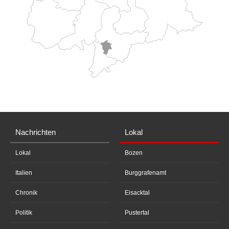
Nachrichten
Lokal
Lokal
Bozen
Italien
Burggrafenamt
Chronik
Eisacktal
Politik
Pustertal