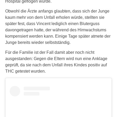
Hospital geflogen wurde.
Obwohl die Ärzte anfangs glaubten, dass sich der Junge
kaum mehr von dem Unfall erholen würde, stellten sie
später fest, dass Vincent lediglich einen Bluterguss
davongetragen hatte, der während des Hirnwachstums
kompensiert werden kann. Einige Tage später atmete der
Junge bereits wieder selbstständig.
Für die Familie ist der Fall damit aber noch nicht
ausgestanden: Gegen die Eltern wird nun eine Anklage
geprüft, da sie nach dem Unfall ihres Kindes positiv auf
THC getestet wurden.