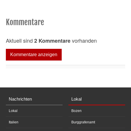
Kommentare
Aktuell sind
vorhanden
2 Kommentare
Kommentare anzeigen
Nachrichten
Lokal
Lokal
Bozen
Italien
Burggrafenamt