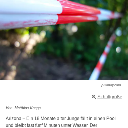
pixabay.com
Schriftgröße
Von: Matthias Knapp
Arizona – Ein 18 Monate alter Junge fällt in einen Pool
und bleibt fast fünf Minuten unter Wasser. Der