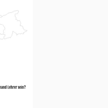
mand Lehrer sein?