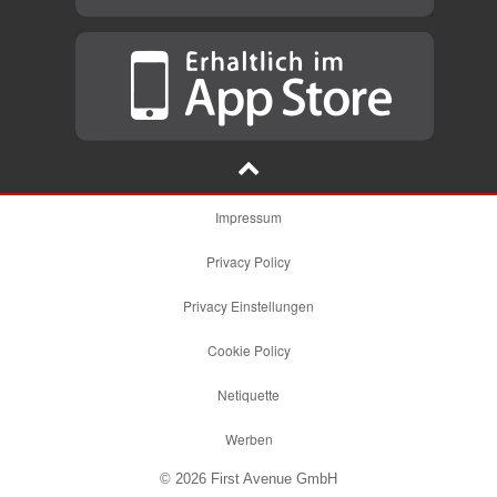
Impressum
Privacy Policy
Privacy Einstellungen
Cookie Policy
Netiquette
Werben
© 2026 First Avenue GmbH