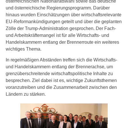
österreichischen Nationalratswahl sowie das deutsche
und österreichische Regierungsprogramm. Darüber
hinaus wurden Einschätzungen über wirtschaftsrelevante
EU-Reformankündigungen geteilt und über die geplanten
Zölle der Trump-Administration gesprochen. Der Fach-
und Arbeitskräftemangel ist für alle Wirtschafts- und
Handelskammern entlang der Brennerroute ein weiteres
wichtiges Thema.
In regelmäßigen Abständen treffen sich die Wirtschafts-
und Handelskammern entlang der Brennerachse, um
grenzüberschreitende wirtschaftspolitische Inhalte zu
besprechen. Ziel dabei ist es, wichtige Zukunftsthemen
voranzutreiben und die Zusammenarbeit zwischen den
Ländern zu stärken.