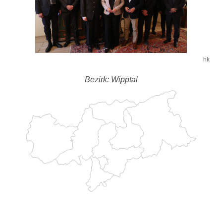
hk
Bezirk: Wipptal