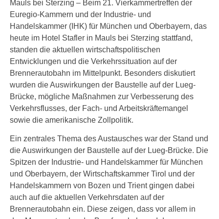
Mauls bei Sterzing – Beim 21. Vierkammertreffen der
Euregio-Kammern und der Industrie- und
Handelskammer (IHK) für München und Oberbayern, das
heute im Hotel Stafler in Mauls bei Sterzing stattfand,
standen die aktuellen wirtschaftspolitischen
Entwicklungen und die Verkehrssituation auf der
Brennerautobahn im Mittelpunkt. Besonders diskutiert
wurden die Auswirkungen der Baustelle auf der Lueg-
Brücke, mögliche Maßnahmen zur Verbesserung des
Verkehrsflusses, der Fach- und Arbeitskräftemangel
sowie die amerikanische Zollpolitik.
Ein zentrales Thema des Austausches war der Stand und
die Auswirkungen der Baustelle auf der Lueg-Brücke. Die
Spitzen der Industrie- und Handelskammer für München
und Oberbayern, der Wirtschaftskammer Tirol und der
Handelskammern von Bozen und Trient gingen dabei
auch auf die aktuellen Verkehrsdaten auf der
Brennerautobahn ein. Diese zeigen, dass vor allem in