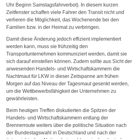
Uhr Beginn Samstagsfahrverbot). In diesem kurzen
Zeitfenster schaffen viele Fahrer den Transit nicht und
verlieren die Möglichkeit, das Wochenende bei den
Familien bzw. in der Heimat zu verbringen.
Damit diese Änderung jedoch effizient implementiert
werden kann, muss sie frühzeitig den
Transportunternehmen kommuniziert werden, damit sie
sich darauf einstellen können. Zudem sollte aus Sicht der
anwesenden Handels- und Wirtschaftskammern die
Nachtmaut für LKW in dieser Zeitspanne am frühen
Morgen auf das Niveau der Tagesmaut gesenkt werden,
um die Wettbewerbsfähigkeit der Unternehmen zu
gewährleisten.
Beim heutigen Treffen diskutierten die Spitzen der
Handels- und Wirtschaftskammern entlang der
Brennerroute weiters über die politische Situation nach
der Bundestagswahl in Deutschland und nach der