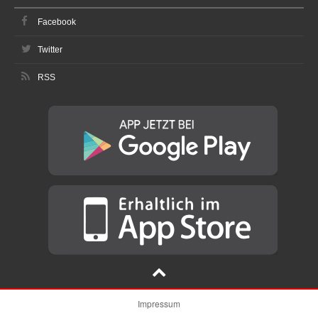
Facebook
Twitter
RSS
Impressum