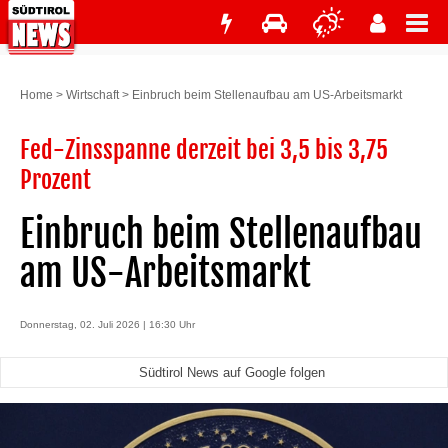
Home
>
Wirtschaft
>
Einbruch beim Stellenaufbau am US-Arbeitsmarkt
Fed-Zinsspanne derzeit bei 3,5 bis 3,75
Prozent
Einbruch beim Stellenaufbau
am US-Arbeitsmarkt
Donnerstag, 02. Juli 2026 | 16:30 Uhr
Südtirol News auf Google folgen