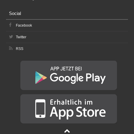
Social
Facebook
Twitter
RSS