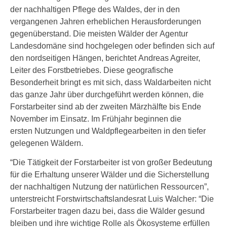
der nachhaltigen Pflege des Waldes, der in den
vergangenen Jahren erheblichen Herausforderungen
gegenüberstand. Die meisten Wälder der Agentur
Landesdomäne sind hochgelegen oder befinden sich auf
den nordseitigen Hängen, berichtet Andreas Agreiter,
Leiter des Forstbetriebes. Diese geografische
Besonderheit bringt es mit sich, dass Waldarbeiten nicht
das ganze Jahr über durchgeführt werden können, die
Forstarbeiter sind ab der zweiten Märzhälfte bis Ende
November im Einsatz. Im Frühjahr beginnen die
ersten Nutzungen und Waldpflegearbeiten in den tiefer
gelegenen Wäldern.
“Die Tätigkeit der Forstarbeiter ist von großer Bedeutung
für die Erhaltung unserer Wälder und die Sicherstellung
der nachhaltigen Nutzung der natürlichen Ressourcen”,
unterstreicht Forstwirtschaftslandesrat Luis Walcher: “Die
Forstarbeiter tragen dazu bei, dass die Wälder gesund
bleiben und ihre wichtige Rolle als Ökosysteme erfüllen