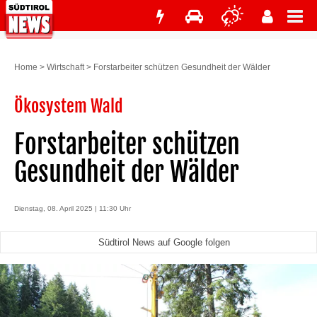
Home
>
Wirtschaft
>
Forstarbeiter schützen Gesundheit der Wälder
Ökosystem Wald
Forstarbeiter schützen
Gesundheit der Wälder
Dienstag, 08. April 2025 | 11:30 Uhr
Südtirol News auf Google folgen