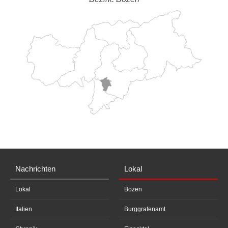
Nachrichten
Lokal
Lokal
Bozen
Italien
Burggrafenamt