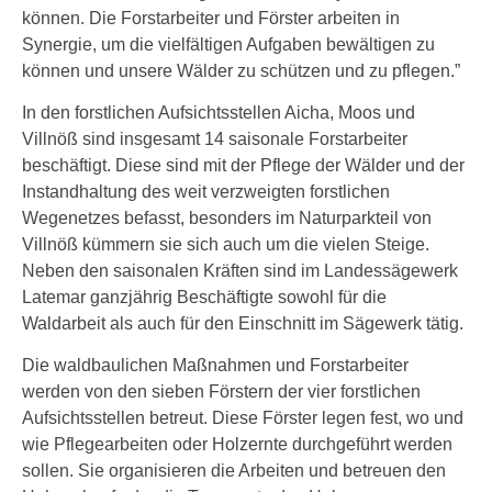
können. Die Forstarbeiter und Förster arbeiten in
Synergie, um die vielfältigen Aufgaben bewältigen zu
können und unsere Wälder zu schützen und zu pflegen.”
In den forstlichen Aufsichtsstellen Aicha, Moos und
Villnöß sind insgesamt 14 saisonale Forstarbeiter
beschäftigt. Diese sind mit der Pflege der Wälder und der
Instandhaltung des weit verzweigten forstlichen
Wegenetzes befasst, besonders im Naturparkteil von
Villnöß kümmern sie sich auch um die vielen Steige.
Neben den saisonalen Kräften sind im Landessägewerk
Latemar ganzjährig Beschäftigte sowohl für die
Waldarbeit als auch für den Einschnitt im Sägewerk tätig.
Die waldbaulichen Maßnahmen und Forstarbeiter
werden von den sieben Förstern der vier forstlichen
Aufsichtsstellen betreut. Diese Förster legen fest, wo und
wie Pflegearbeiten oder Holzernte durchgeführt werden
sollen. Sie organisieren die Arbeiten und betreuen den