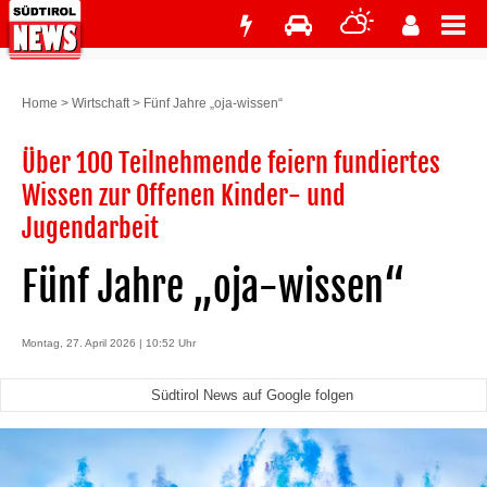
Home
>
Wirtschaft
>
Fünf Jahre „oja-wissen“
Über 100 Teilnehmende feiern fundiertes
Wissen zur Offenen Kinder- und
Jugendarbeit
Fünf Jahre „oja-wissen“
Montag, 27. April 2026 | 10:52 Uhr
Südtirol News auf Google folgen