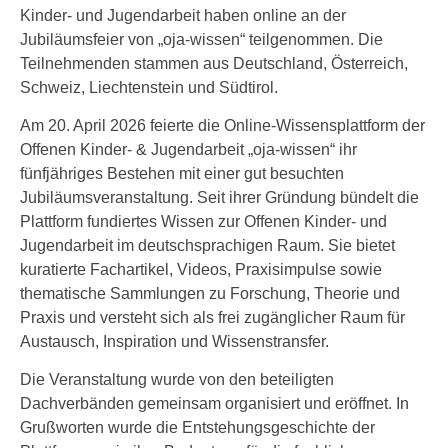
Kinder- und Jugendarbeit haben online an der
Jubiläumsfeier von „oja-wissen“ teilgenommen. Die
Teilnehmenden stammen aus Deutschland, Österreich,
Schweiz, Liechtenstein und Südtirol.
Am 20. April 2026 feierte die Online-Wissensplattform der
Offenen Kinder- & Jugendarbeit „oja-wissen“ ihr
fünfjähriges Bestehen mit einer gut besuchten
Jubiläumsveranstaltung. Seit ihrer Gründung bündelt die
Plattform fundiertes Wissen zur Offenen Kinder- und
Jugendarbeit im deutschsprachigen Raum. Sie bietet
kuratierte Fachartikel, Videos, Praxisimpulse sowie
thematische Sammlungen zu Forschung, Theorie und
Praxis und versteht sich als frei zugänglicher Raum für
Austausch, Inspiration und Wissenstransfer.
Die Veranstaltung wurde von den beteiligten
Dachverbänden gemeinsam organisiert und eröffnet. In
Grußworten wurde die Entstehungsgeschichte der