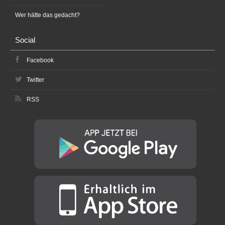
Wer hätte das gedacht?
Social
Facebook
Twitter
RSS