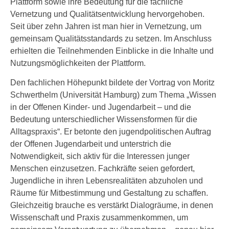
Plattform sowie ihre Bedeutung für die fachliche
Vernetzung und Qualitätsentwicklung hervorgehoben.
Seit über zehn Jahren ist man hier in Vernetzung, um
gemeinsam Qualitätsstandards zu setzen. Im Anschluss
erhielten die Teilnehmenden Einblicke in die Inhalte und
Nutzungsmöglichkeiten der Plattform.
Den fachlichen Höhepunkt bildete der Vortrag von Moritz
Schwerthelm (Universität Hamburg) zum Thema „Wissen
in der Offenen Kinder- und Jugendarbeit – und die
Bedeutung unterschiedlicher Wissensformen für die
Alltagspraxis“. Er betonte den jugendpolitischen Auftrag
der Offenen Jugendarbeit und unterstrich die
Notwendigkeit, sich aktiv für die Interessen junger
Menschen einzusetzen. Fachkräfte seien gefordert,
Jugendliche in ihren Lebensrealitäten abzuholen und
Räume für Mitbestimmung und Gestaltung zu schaffen.
Gleichzeitig brauche es verstärkt Dialogräume, in denen
Wissenschaft und Praxis zusammenkommen, um