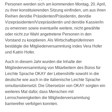
Personen werden sich am kommenden Montag, 20. April,
zu ihrer konstituierenden Sitzung einfinden, um aus ihren
Reihen den/die Präsidenten/Präsidentin, den/die
Vizepräsidenten/Vizepräsidentin und den/die Kassier/in
zu ernennen sowie eventuelle weitere, nicht gewählte
oder nicht zur Wahl angetretene Personen in den
Vorstand zu kooptieren. Als Wirtschaftsprüferinnen
bestätigte die Mitgliederversammlung indes Vera Hofer
und Katrin Hofer.
Auch in diesem Jahr wurden die Inhalte der
Mitgliederversammlung von Mitarbeitern des Büros für
Leichte Sprache OKAY der Lebenshilfe sowohl in die
deutsche wie auch in die italienische Leichte Sprache
simultanübersetzt. Die Übersetzer von OKAY sorgten ein
weiteres Mal dafür, dass Menschen mit
Lernschwierigkeiten die Mitgliederversammlung
barrierefrei verfolgen konnten.