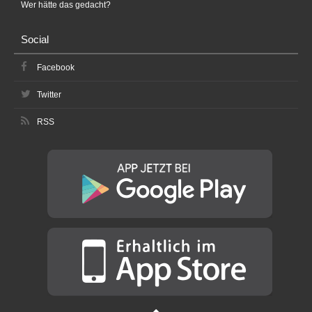
Wer hätte das gedacht?
Social
Facebook
Twitter
RSS