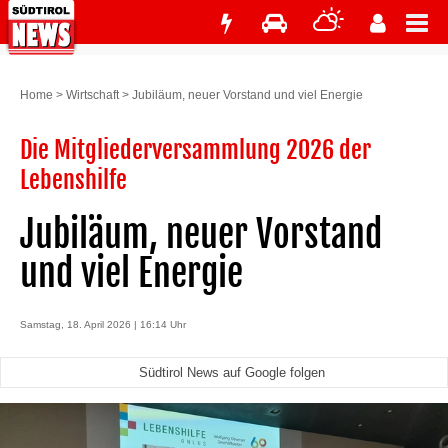
Home
>
Wirtschaft
>
Jubiläum, neuer Vorstand und viel Energie
Die Mitgliederversammlung 2026 der
Lebenshilfe
Jubiläum, neuer Vorstand
und viel Energie
Samstag, 18. April 2026 | 16:14 Uhr
Südtirol News auf Google folgen