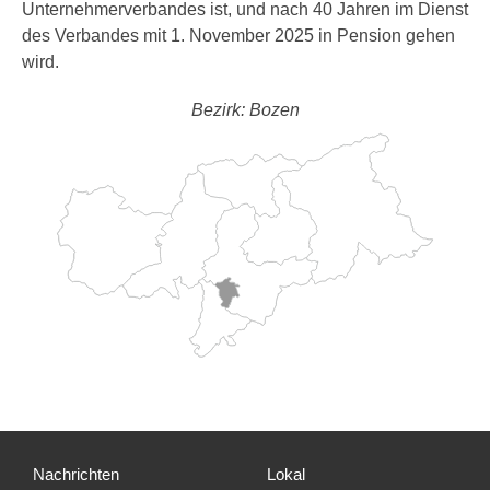
Unternehmerverbandes ist, und nach 40 Jahren im Dienst
des Verbandes mit 1. November 2025 in Pension gehen
wird.
Bezirk: Bozen
Nachrichten
Lokal