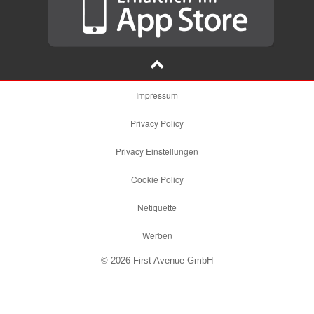
Impressum
Privacy Policy
Privacy Einstellungen
Cookie Policy
Netiquette
Werben
© 2026 First Avenue GmbH