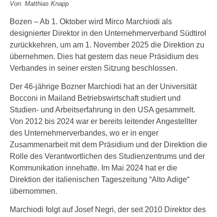
Von: Matthias Knapp
Bozen – Ab 1. Oktober wird Mirco Marchiodi als
designierter Direktor in den Unternehmerverband Südtirol
zurückkehren, um am 1. November 2025 die Direktion zu
übernehmen. Dies hat gestern das neue Präsidium des
Verbandes in seiner ersten Sitzung beschlossen.
Der 46-jährige Bozner Marchiodi hat an der Universität
Bocconi in Mailand Betriebswirtschaft studiert und
Studien- und Arbeitserfahrung in den USA gesammelt.
Von 2012 bis 2024 war er bereits leitender Angestellter
des Unternehmerverbandes, wo er in enger
Zusammenarbeit mit dem Präsidium und der Direktion die
Rolle des Verantwortlichen des Studienzentrums und der
Kommunikation innehatte. Im Mai 2024 hat er die
Direktion der italienischen Tageszeitung “Alto Adige“
übernommen.
Marchiodi folgt auf Josef Negri, der seit 2010 Direktor des