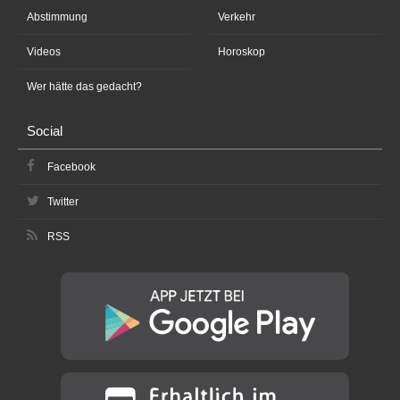
Abstimmung
Verkehr
Videos
Horoskop
Wer hätte das gedacht?
Social
Facebook
Twitter
RSS