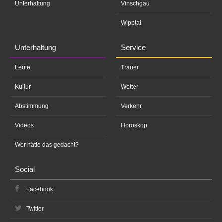
Unterhaltung
Vinschgau
Wipptal
Unterhaltung
Service
Leute
Trauer
Kultur
Wetter
Abstimmung
Verkehr
Videos
Horoskop
Wer hätte das gedacht?
Social
Facebook
Twitter