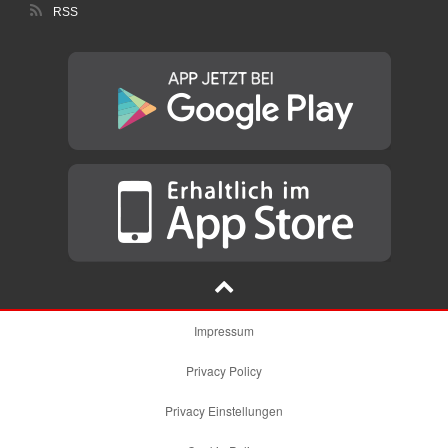
RSS
Impressum
Privacy Policy
Privacy Einstellungen