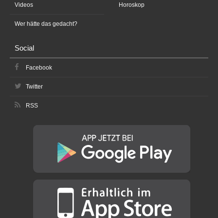
Videos
Horoskop
Wer hätte das gedacht?
Social
Facebook
Twitter
RSS