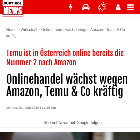
Home
>
Wirtschaft
>
Onlinehandel wächst wegen Amazon, Temu & Co
kräftig
Temu ist in Österreich online bereits die
Nummer 2 nach Amazon
Onlinehandel wächst wegen
Amazon, Temu & Co kräftig
Montag, 01. Juni 2026 | 11:25 Uhr
Südtirol News auf Google folgen