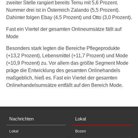
zweiter Stelle rangiert bereits Temu mit 5,6 Prozent.
Nummer drei ist in Österreich Zalando (5,5 Prozent).
Dahinter folgen Ebay (4,5 Prozent) und Otto (3,0 Prozent).
Fast ein Viertel der gesamten Onlineumsätze fällt auf
Mode
Besonders stark legten die Bereiche Pflegeprodukte
(+13,2 Prozent), Lebensmittel (+11,7 Prozent) und Mode
(+10,9 Prozent) zu. Vor allem das größte Segment Mode
präge die Entwicklung des gesamten Onlinehandels
maßgeblich, hieß es. Fast ein Viertel der gesamten
Onlinehandelsumsätze entfällt auf den Bereich Mode.
Nachrichten
Lokal
Lokal
Bozen