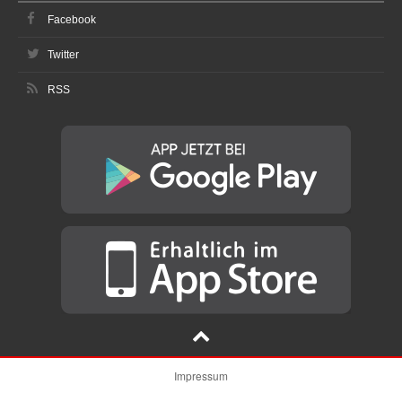
Facebook
Twitter
RSS
Impressum