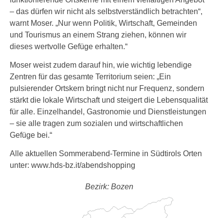
– das dürfen wir nicht als selbstverständlich betrachten“,
warnt Moser. „Nur wenn Politik, Wirtschaft, Gemeinden
und Tourismus an einem Strang ziehen, können wir
dieses wertvolle Gefüge erhalten.“
Moser weist zudem darauf hin, wie wichtig lebendige
Zentren für das gesamte Territorium seien: „Ein
pulsierender Ortskern bringt nicht nur Frequenz, sondern
stärkt die lokale Wirtschaft und steigert die Lebensqualität
für alle. Einzelhandel, Gastronomie und Dienstleistungen
– sie alle tragen zum sozialen und wirtschaftlichen
Gefüge bei.“
Alle aktuellen Sommerabend-Termine in Südtirols Orten
unter: www.hds-bz.it/abendshopping
Bezirk: Bozen