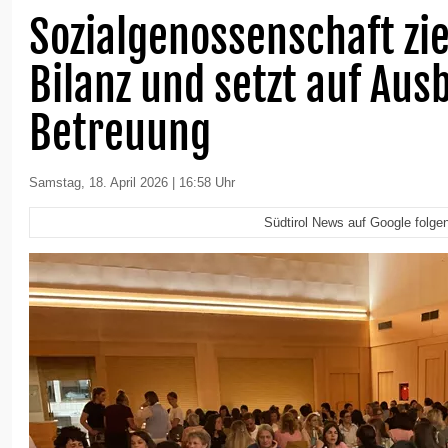
Sozialgenossenschaft zie
Bilanz und setzt auf Aus
Betreuung
Samstag, 18. April 2026 | 16:58 Uhr
Südtirol News auf Google folge