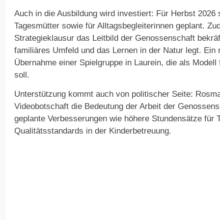
Auch in die Ausbildung wird investiert: Für Herbst 2026
Tagesmütter sowie für Alltagsbegleiterinnen geplant. 
Strategieklausur das Leitbild der Genossenschaft bekräf
familiäres Umfeld und das Lernen in der Natur legt. Ein 
Übernahme einer Spielgruppe in Laurein, die als Modell f
soll.
Unterstützung kommt auch von politischer Seite: Rosma
Videobotschaft die Bedeutung der Arbeit der Genossens
geplante Verbesserungen wie höhere Stundensätze für 
Qualitätsstandards in der Kinderbetreuung.