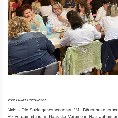
Von: Lukas Unterkofler
Nals – Die Sozialgenossenschaft “Mit Bäuerinnen lernen
Vollversammlung im Haus der Vereine in Nals auf ein er