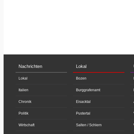
Nachrichten
Lokal
Lokal
Bozen
Italien
Burggrafenamt
Chronik
Eisacktal
Politik
Pustertal
Wirtschaft
Salten / Schlern