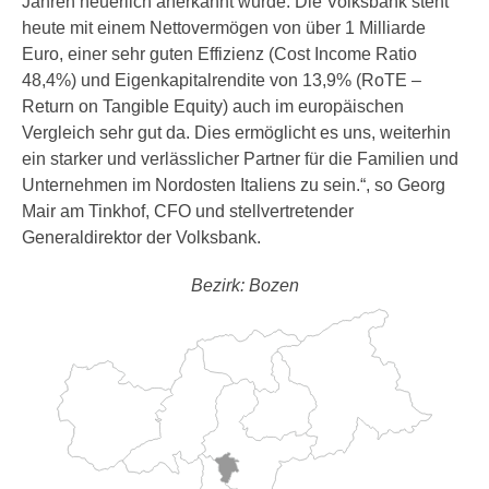
Jahren neuerlich anerkannt wurde. Die Volksbank steht
heute mit einem Nettovermögen von über 1 Milliarde
Euro, einer sehr guten Effizienz (Cost Income Ratio
48,4%) und Eigenkapitalrendite von 13,9% (RoTE –
Return on Tangible Equity) auch im europäischen
Vergleich sehr gut da. Dies ermöglicht es uns, weiterhin
ein starker und verlässlicher Partner für die Familien und
Unternehmen im Nordosten Italiens zu sein.“, so Georg
Mair am Tinkhof, CFO und stellvertretender
Generaldirektor der Volksbank.
Bezirk: Bozen