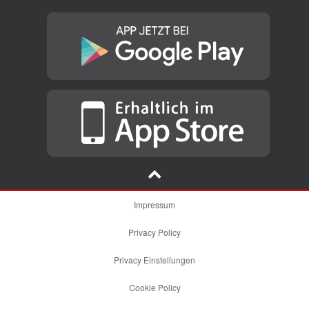
Impressum
Privacy Policy
Privacy Einstellungen
Cookie Policy