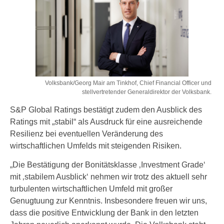
Volksbank/Georg Mair am Tinkhof, Chief Financial Officer und
stellvertretender Generaldirektor der Volksbank.
S&P Global Ratings bestätigt zudem den Ausblick des
Ratings mit „stabil“ als Ausdruck für eine ausreichende
Resilienz bei eventuellen Veränderung des
wirtschaftlichen Umfelds mit steigenden Risiken.
„Die Bestätigung der Bonitätsklasse ‚Investment Grade‘
mit ‚stabilem Ausblick‘ nehmen wir trotz des aktuell sehr
turbulenten wirtschaftlichen Umfeld mit großer
Genugtuung zur Kenntnis. Insbesondere freuen wir uns,
dass die positive Entwicklung der Bank in den letzten