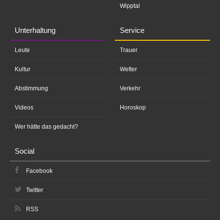
Wipptal
Unterhaltung
Service
Leute
Trauer
Kultur
Wetter
Abstimmung
Verkehr
Videos
Horoskop
Wer hätte das gedacht?
Social
Facebook
Twitter
RSS