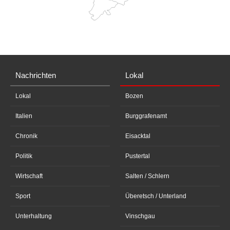
Nachrichten
Lokal
Lokal
Bozen
Italien
Burggrafenamt
Chronik
Eisacktal
Politik
Pustertal
Wirtschaft
Salten / Schlern
Sport
Überetsch / Unterland
Unterhaltung
Vinschgau