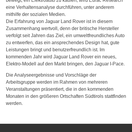
bewegt, ein Elektroauto zu kaufen, wird Eurac Research
eine Verhaltensanalyse durchführen, unter anderem
mithilfe der sozialen Medien.
Die Erfahrung von Jaguar Land Rover ist in diesem
Zusammenhang wertvoll, denn der britische Hersteller
verfolgt seit Jahren das Ziel, ein umweltfreundliches Auto
zu entwerfen, das ein ansprechendes Design hat, gute
Leistungen bringt und benutzerfreundlich ist. Im
kommenden Jahr wird Jaguar Land Rover ein neues,
Elektro-Modell auf den Markt bringen, den Jaguar I-Pace.
Die Analyseergebnisse und Vorschläge der
Arbeitsgruppe werden im Rahmen von mehreren
Veranstaltungen präsentiert, die in den kommenden
Monaten in den größeren Ortschaften Südtirols stattfinden
werden.