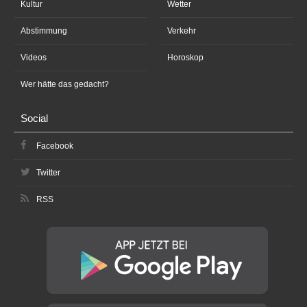
Kultur
Wetter
Abstimmung
Verkehr
Videos
Horoskop
Wer hätte das gedacht?
Social
Facebook
Twitter
RSS