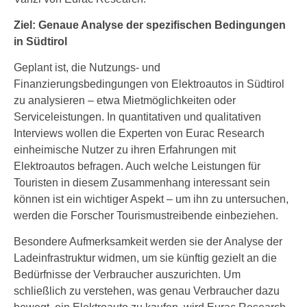
Ziel: Genaue Analyse der spezifischen Bedingungen
in Südtirol
Geplant ist, die Nutzungs- und
Finanzierungsbedingungen von Elektroautos in Südtirol
zu analysieren – etwa Mietmöglichkeiten oder
Serviceleistungen. In quantitativen und qualitativen
Interviews wollen die Experten von Eurac Research
einheimische Nutzer zu ihren Erfahrungen mit
Elektroautos befragen. Auch welche Leistungen für
Touristen in diesem Zusammenhang interessant sein
können ist ein wichtiger Aspekt – um ihn zu untersuchen,
werden die Forscher Tourismustreibende einbeziehen.
Besondere Aufmerksamkeit werden sie der Analyse der
Ladeinfrastruktur widmen, um sie künftig gezielt an die
Bedürfnisse der Verbraucher auszurichten. Um
schließlich zu verstehen, was genau Verbraucher dazu