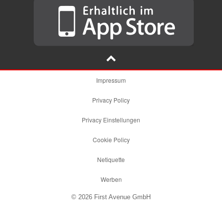
Impressum
Privacy Policy
Privacy Einstellungen
Cookie Policy
Netiquette
Werben
© 2026 First Avenue GmbH