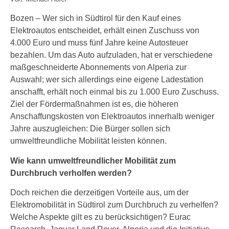
Bozen – Wer sich in Südtirol für den Kauf eines
Elektroautos entscheidet, erhält einen Zuschuss von
4.000 Euro und muss fünf Jahre keine Autosteuer
bezahlen. Um das Auto aufzuladen, hat er verschiedene
maßgeschneiderte Abonnements von Alperia zur
Auswahl; wer sich allerdings eine eigene Ladestation
anschafft, erhält noch einmal bis zu 1.000 Euro Zuschuss.
Ziel der Fördermaßnahmen ist es, die höheren
Anschaffungskosten von Elektroautos innerhalb weniger
Jahre auszugleichen: Die Bürger sollen sich
umweltfreundliche Mobilität leisten können.
Wie kann umweltfreundlicher Mobilität zum
Durchbruch verholfen werden?
Doch reichen die derzeitigen Vorteile aus, um der
Elektromobilität in Südtirol zum Durchbruch zu verhelfen?
Welche Aspekte gilt es zu berücksichtigen? Eurac