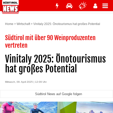
Home
>
Wirtschaft
>
Vinitaly 2025: Önotourismus hat großes Potential
Südtirol mit über 90 Weinproduzenten
vertreten
Vinitaly 2025: Önotourismus
hat großes Potential
Mittwoch, 09. April 2025 | 12:09 Uhr
Südtirol News auf Google folgen