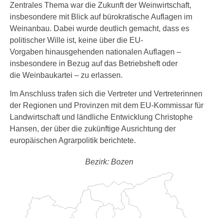
Zentrales Thema war die Zukunft der Weinwirtschaft,
insbesondere mit Blick auf bürokratische Auflagen im
Weinanbau. Dabei wurde deutlich gemacht, dass es
politischer Wille ist, keine über die EU-
Vorgaben hinausgehenden nationalen Auflagen –
insbesondere in Bezug auf das Betriebsheft oder
die Weinbaukartei – zu erlassen.
Im Anschluss trafen sich die Vertreter und Vertreterinnen
der Regionen und Provinzen mit dem EU-Kommissar für
Landwirtschaft und ländliche Entwicklung Christophe
Hansen, der über die zukünftige Ausrichtung der
europäischen Agrarpolitik berichtete.
Bezirk: Bozen