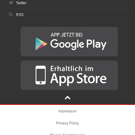
Twitter
RSS
Impressum
Privacy Policy
Privacy Einstellungen