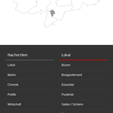
Nachrichten
Lokal
Lokal
Bozen
Italien
Burggrafenamt
Chronik
Eisacktal
Politik
Pustertal
Wirtschaft
Salten / Schlern