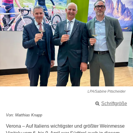
LPA/Sabine Pitscheider
Schriftgröße
Von: Matthias Knapp
Verona – Auf Italiens wichtigster und größter Weinmesse