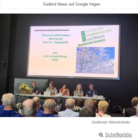
Südtirol News auf Google folgen
Südtiroler Wanderleiter
Schriftgröße