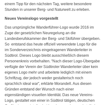
einem Tipp für den nächsten Tag, weitere besondere
Stunden in unserer Berg- und Naturwelt zu erleben.
Neues Vereinslogo vorgestellt
Das ursprüngliche Wanderführer-Logo wurde 2016 im
Zuge der gesetzlichen Neuregelung an die
Landesberufskammer der Berg- und Skiführer übergeben.
So entstand das heute offiziell verwendete Logo für die
im Sonderverzeichnis eingetragenen Wanderleiter in
Südtirol. Dieses Logo bleibt ausschließlich diesem
Personenkreis vorbehalten. “Nach dieser Logo-Übergabe
verfügte der Verein der Südtiroler Wanderleiter über kein
eigenes Logo mehr und arbeitete lediglich mit einem
Schriftzug, der jedoch weder gestalterisch noch
sprachlich ideal war“, erklärte Morandell. Aus diesen
Gründen entstand der Wunsch nach einer
eigenständigen visuellen Identität. Das neue Vereins-
Logo, gestaltet von einer in Südtirol tätigen, deutschen