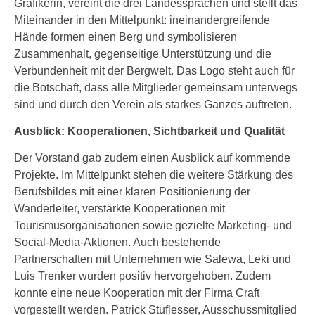
Grafikerin, vereint die drei Landessprachen und stellt das
Miteinander in den Mittelpunkt: ineinandergreifende
Hände formen einen Berg und symbolisieren
Zusammenhalt, gegenseitige Unterstützung und die
Verbundenheit mit der Bergwelt. Das Logo steht auch für
die Botschaft, dass alle Mitglieder gemeinsam unterwegs
sind und durch den Verein als starkes Ganzes auftreten.
Ausblick: Kooperationen, Sichtbarkeit und Qualität
Der Vorstand gab zudem einen Ausblick auf kommende
Projekte. Im Mittelpunkt stehen die weitere Stärkung des
Berufsbildes mit einer klaren Positionierung der
Wanderleiter, verstärkte Kooperationen mit
Tourismusorganisationen sowie gezielte Marketing- und
Social-Media-Aktionen. Auch bestehende
Partnerschaften mit Unternehmen wie Salewa, Leki und
Luis Trenker wurden positiv hervorgehoben. Zudem
konnte eine neue Kooperation mit der Firma Craft
vorgestellt werden. Patrick Stuflesser, Ausschussmitglied