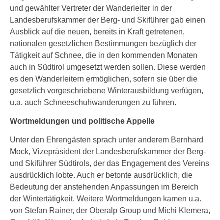
und gewählter Vertreter der Wanderleiter in der
Landesberufskammer der Berg- und Skiführer gab einen
Ausblick auf die neuen, bereits in Kraft getretenen,
nationalen gesetzlichen Bestimmungen bezüglich der
Tätigkeit auf Schnee, die in den kommenden Monaten
auch in Südtirol umgesetzt werden sollen. Diese werden
es den Wanderleitern ermöglichen, sofern sie über die
gesetzlich vorgeschriebene Winterausbildung verfügen,
u.a. auch Schneeschuhwanderungen zu führen.
Wortmeldungen und politische Appelle
Unter den Ehrengästen sprach unter anderem Bernhard
Mock, Vizepräsident der Landesberufskammer der Berg-
und Skiführer Südtirols, der das Engagement des Vereins
ausdrücklich lobte. Auch er betonte ausdrücklich, die
Bedeutung der anstehenden Anpassungen im Bereich
der Wintertätigkeit. Weitere Wortmeldungen kamen u.a.
von Stefan Rainer, der Oberalp Group und Michi Klemera,