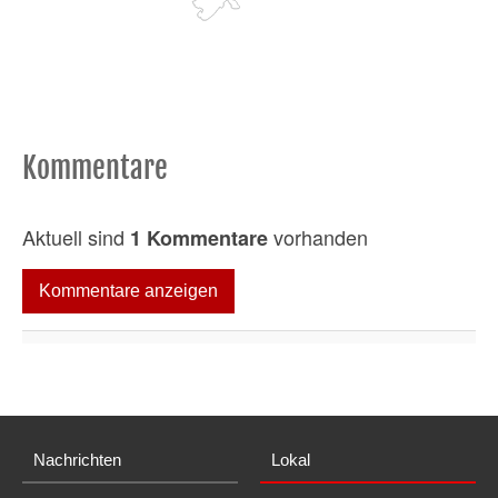
Kommentare
Aktuell sind
vorhanden
1 Kommentare
Kommentare anzeigen
Nachrichten
Lokal