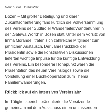
Von: Lukas Unterkofler
Bozen – Mit großer Beteiligung und klarer
Zukunftsorientierung fand kürzlich die Vollversammlung
des Vereins der Südtiroler Wanderleiter/Wanderführer in
der „Salewa World“ in Bozen statt. Unter dem Vorsitz von
Imma Morandell trafen sich zahlreiche Mitglieder zum
jährlichen Austausch. Der Jahresrückblick der
Präsidentin sowie die konstruktiven Diskussionen
lieferten wichtige Impulse für die künftige Entwicklung
des Vereins. Ein besonderer Höhepunkt waren die
Präsentation des neuen Vereinslogos sowie die
Vorstellung einer Buchkooperation zum Thema
Familienwanderungen.
Rückblick auf ein intensives Vereinsjahr
Im Tätigkeitsbericht präsentierte die Vorsitzende
gemeinsam mit dem Ausschuss einen umfassenden