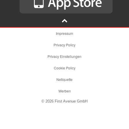
Impressum
Privacy Policy
Privacy Einstellungen
Cookie Policy
Netiquette
Werben
© 2026 First Avenue GmbH