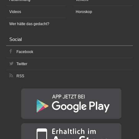
Videos
Horoskop
Wer hätte das gedacht?
Social
Facebook
Twitter
RSS