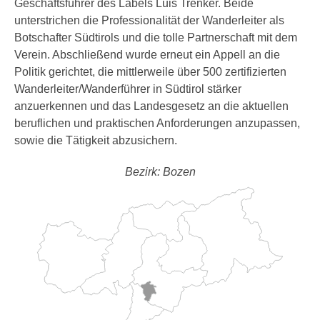
Geschäftsführer des Labels Luis Trenker. Beide
unterstrichen die Professionalität der Wanderleiter als
Botschafter Südtirols und die tolle Partnerschaft mit dem
Verein. Abschließend wurde erneut ein Appell an die
Politik gerichtet, die mittlerweile über 500 zertifizierten
Wanderleiter/Wanderführer in Südtirol stärker
anzuerkennen und das Landesgesetz an die aktuellen
beruflichen und praktischen Anforderungen anzupassen,
sowie die Tätigkeit abzusichern.
Bezirk: Bozen