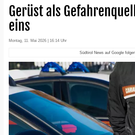
Gerüst als Gefahrenque
eins
Montag, 11. Mai 2026 | 16:14 Uhr
Südtirol News auf Google folge