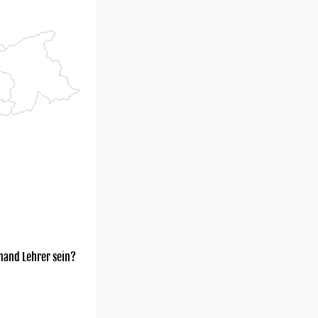
mand Lehrer sein?