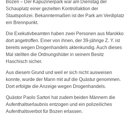
Bozen – Der Kapuzinerpark war am Dienstag der
Schauplatz einer gezielten Kontrollaktion der
Staatspolizei. Bekanntermaßen ist der Park am Verdiplatz
ein Brennpunkt.
Die Exekutivbeamten haben zwei Personen aus Marokko
dort angetroffen. Einer von ihnen, der 39-jährige Z. Y. ist
bereits wegen Drogenhandels aktenkundig. Auch dieses
Mal stellten die Ordnungshüter in seinem Besitz
Haschisch sicher.
Aus diesem Grund und weil er sich nicht ausweisen
konnte, wurde der Mann mit auf die Quästur genommen.
Dort erfolgte die Anzeige wegen Drogenhandels.
Quästor Paolo Sartori hat zudem beiden Männern die
Aufenthaltserlaubnis entzogen und ein polizeiliches
Aufenthaltsverbot für Bozen erlassen.