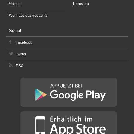
Videos
Horoskop
Wer hätte das gedacht?
Social
Facebook
Twitter
RSS