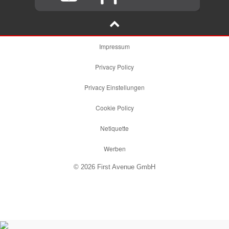
Impressum
Privacy Policy
Privacy Einstellungen
Cookie Policy
Netiquette
Werben
© 2026 First Avenue GmbH