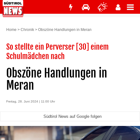
Home
>
Chronik
>
Obszöne Handlungen in Meran
So stellte ein Perverser [30] einem
Schulmädchen nach
Obszöne Handlungen in
Meran
Freitag, 28. Juni 2024 | 11:00 Uhr
Südtirol News auf Google folgen