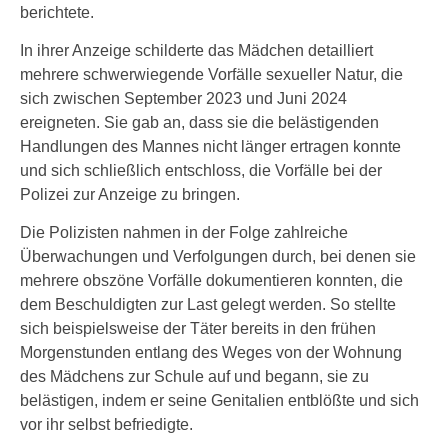
berichtete.
In ihrer Anzeige schilderte das Mädchen detailliert
mehrere schwerwiegende Vorfälle sexueller Natur, die
sich zwischen September 2023 und Juni 2024
ereigneten. Sie gab an, dass sie die belästigenden
Handlungen des Mannes nicht länger ertragen konnte
und sich schließlich entschloss, die Vorfälle bei der
Polizei zur Anzeige zu bringen.
Die Polizisten nahmen in der Folge zahlreiche
Überwachungen und Verfolgungen durch, bei denen sie
mehrere obszöne Vorfälle dokumentieren konnten, die
dem Beschuldigten zur Last gelegt werden. So stellte
sich beispielsweise der Täter bereits in den frühen
Morgenstunden entlang des Weges von der Wohnung
des Mädchens zur Schule auf und begann, sie zu
belästigen, indem er seine Genitalien entblößte und sich
vor ihr selbst befriedigte.