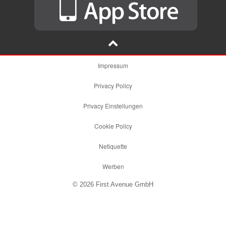
Impressum
Privacy Policy
Privacy Einstellungen
Cookie Policy
Netiquette
Werben
© 2026 First Avenue GmbH