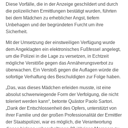
Diese Vorfälle, die in der Anzeige geschildert und durch
die polizeilichen Ermittlungen bestätigt wurden, führten
bei dem Mädchen zu erheblicher Angst, tiefem
Unbehagen und der begründeten Furcht um ihre
Sicherheit.
Mit der Umsetzung der einstweiligen Verfügung wurde
dem Angeklagten ein elektronisches Fußfessel angelegt,
um die Polizei in die Lage zu versetzen, in Echtzeit
mögliche Verstöße gegen das Annäherungsverbot zu
überwachen. Ein Verstoß gegen die Auflagen würde die
sofortige Verhaftung des Beschuldigten zur Folge haben.
„Das, was dieses Mädchen erleiden musste, ist eine
absolut schwerwiegende Form der Verfolgung, die nicht
toleriert werden kann“, betonte Quästor Paolo Sartori.
„Dank der Entschlossenheit des Opfers, unterstützt von
ihrer Familie und der großen Professionalität der Ermittler
der Staatspolizei, war es möglich, die Verantwortung