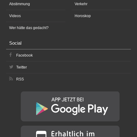
Abstimmung
Verkehr
Videos
Horoskop
Wer hätte das gedacht?
Social
Facebook
Twitter
RSS