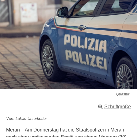
Quästur
Schriftgröße
Von: Lukas Unterkofler
Meran – Am Donnerstag hat die Staatspolizei in Meran