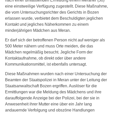
nach einer umfassenden Ermittlung einem Meraner (30)
eine einstweilige Verfügung zugestellt. Diese Maßnahme,
die vom Untersuchungsrichter des Gerichts in Bozen
erlassen wurde, verbietet dem Beschuldigten jeglichen
Kontakt und jegliches Näherkommen zu einem
minderjährigen Mädchen aus Meran.
Er darf sich der betroffenen Person nicht auf weniger als
500 Meter nähern und muss Orte meiden, die das
Mädchen regelmäßig besucht. Jegliche Form der
Kontaktaufnahme, ob direkt oder über andere
Kommunikationsmittel, ist ebenfalls untersagt.
Diese Maßnahmen wurden nach einer Untersuchung der
Beamten der Staatspolizei in Meran unter der Leitung der
Staatsanwaltschaft Bozen ergriffen. Auslöser für die
Ermittlungen war die Meldung des Mädchens und ihre
darauffolgende Anzeige bei der Polizei, bei der sie in
Anwesenheit ihrer Mutter eine über ein Jahr lang
andauernde Verfolgung und obszöne Handlungen