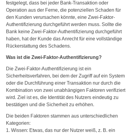
festgelegt, dass bei jeder Bank-Transaktion oder
Operation aus der Ferne, die potenziellen Schaden für
den Kunden verursachen könnte, eine Zwei-Faktor-
Authentifizierung durchgeführt werden muss. Sollte die
Bank keine Zwei-Faktor-Authentifizierung durchgeführt
haben, hat der Kunde das Anrecht für eine vollständige
Rückerstattung des Schadens.
Was ist die Zwei-Faktor-Authentifizierung?
Die Zwei-Faktor-Authentifizierung ist ein
Sicherheitsverfahren, bei dem der Zugriff auf ein System
oder die Durchführung einer Transaktion nur durch die
Kombination von zwei unabhängigen Faktoren verifiziert
wird. Ziel ist es, die Identität des Nutzers eindeutig zu
bestätigen und die Sicherheit zu erhöhen.
Die beiden Faktoren stammen aus unterschiedlichen
Kategorien:
1. Wissen: Etwas, das nur der Nutzer weiß, z. B. ein