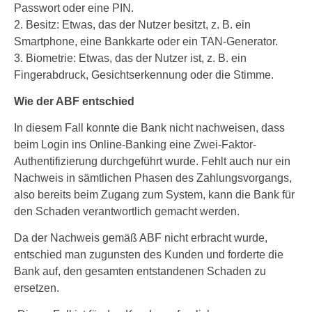
Passwort oder eine PIN.
2. Besitz: Etwas, das der Nutzer besitzt, z. B. ein
Smartphone, eine Bankkarte oder ein TAN-Generator.
3. Biometrie: Etwas, das der Nutzer ist, z. B. ein
Fingerabdruck, Gesichtserkennung oder die Stimme.
Wie der ABF entschied
In diesem Fall konnte die Bank nicht nachweisen, dass
beim Login ins Online-Banking eine Zwei-Faktor-
Authentifizierung durchgeführt wurde. Fehlt auch nur ein
Nachweis in sämtlichen Phasen des Zahlungsvorgangs,
also bereits beim Zugang zum System, kann die Bank für
den Schaden verantwortlich gemacht werden.
Da der Nachweis gemäß ABF nicht erbracht wurde,
entschied man zugunsten des Kunden und forderte die
Bank auf, den gesamten entstandenen Schaden zu
ersetzen.