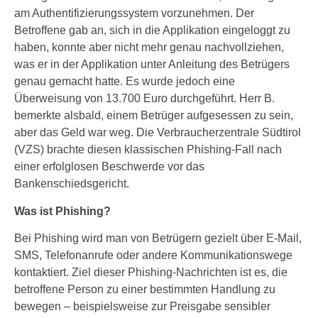
am Authentifizierungssystem vorzunehmen. Der
Betroffene gab an, sich in die Applikation eingeloggt zu
haben, konnte aber nicht mehr genau nachvollziehen,
was er in der Applikation unter Anleitung des Betrügers
genau gemacht hatte. Es wurde jedoch eine
Überweisung von 13.700 Euro durchgeführt. Herr B.
bemerkte alsbald, einem Betrüger aufgesessen zu sein,
aber das Geld war weg. Die Verbraucherzentrale Südtirol
(VZS) brachte diesen klassischen Phishing-Fall nach
einer erfolglosen Beschwerde vor das
Bankenschiedsgericht.
Was ist Phishing?
Bei Phishing wird man von Betrügern gezielt über E-Mail,
SMS, Telefonanrufe oder andere Kommunikationswege
kontaktiert. Ziel dieser Phishing-Nachrichten ist es, die
betroffene Person zu einer bestimmten Handlung zu
bewegen – beispielsweise zur Preisgabe sensibler