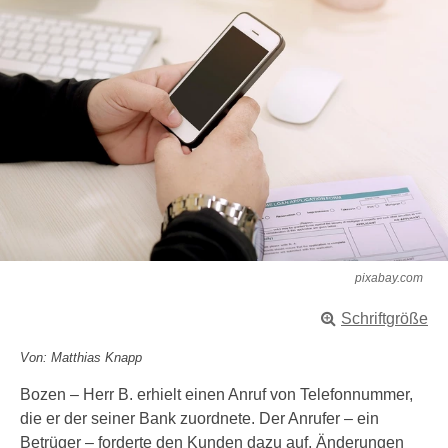
pixabay.com
Schriftgröße
Von: Matthias Knapp
Bozen – Herr B. erhielt einen Anruf von Telefonnummer,
die er der seiner Bank zuordnete. Der Anrufer – ein
Betrüger – forderte den Kunden dazu auf, Änderungen