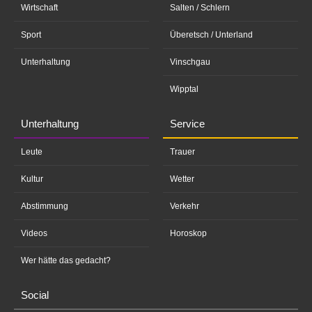
Wirtschaft
Salten / Schlern
Sport
Überetsch / Unterland
Unterhaltung
Vinschgau
Wipptal
Unterhaltung
Service
Leute
Trauer
Kultur
Wetter
Abstimmung
Verkehr
Videos
Horoskop
Wer hätte das gedacht?
Social