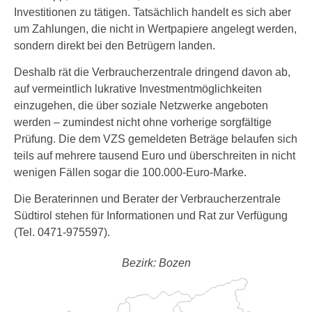
Investitionen zu tätigen. Tatsächlich handelt es sich aber
um Zahlungen, die nicht in Wertpapiere angelegt werden,
sondern direkt bei den Betrügern landen.
Deshalb rät die Verbraucherzentrale dringend davon ab,
auf vermeintlich lukrative Investmentmöglichkeiten
einzugehen, die über soziale Netzwerke angeboten
werden – zumindest nicht ohne vorherige sorgfältige
Prüfung. Die dem VZS gemeldeten Beträge belaufen sich
teils auf mehrere tausend Euro und überschreiten in nicht
wenigen Fällen sogar die 100.000-Euro-Marke.
Die Beraterinnen und Berater der Verbraucherzentrale
Südtirol stehen für Informationen und Rat zur Verfügung
(Tel. 0471-975597).
Bezirk: Bozen