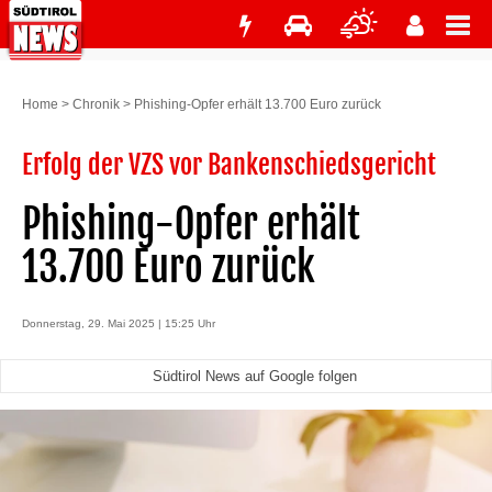
Home
>
Chronik
>
Phishing-Opfer erhält 13.700 Euro zurück
Erfolg der VZS vor Bankenschiedsgericht
Phishing-Opfer erhält
13.700 Euro zurück
Donnerstag, 29. Mai 2025 | 15:25 Uhr
Südtirol News auf Google folgen