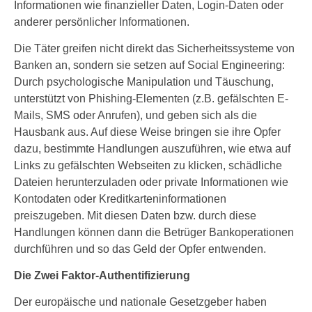
Informationen wie finanzieller Daten, Login-Daten oder
anderer persönlicher Informationen.
Die Täter greifen nicht direkt das Sicherheitssysteme von
Banken an, sondern sie setzen auf Social Engineering:
Durch psychologische Manipulation und Täuschung,
unterstützt von Phishing-Elementen (z.B. gefälschten E-
Mails, SMS oder Anrufen), und geben sich als die
Hausbank aus. Auf diese Weise bringen sie ihre Opfer
dazu, bestimmte Handlungen auszuführen, wie etwa auf
Links zu gefälschten Webseiten zu klicken, schädliche
Dateien herunterzuladen oder private Informationen wie
Kontodaten oder Kreditkarteninformationen
preiszugeben. Mit diesen Daten bzw. durch diese
Handlungen können dann die Betrüger Bankoperationen
durchführen und so das Geld der Opfer entwenden.
Die Zwei Faktor-Authentifizierung
Der europäische und nationale Gesetzgeber haben