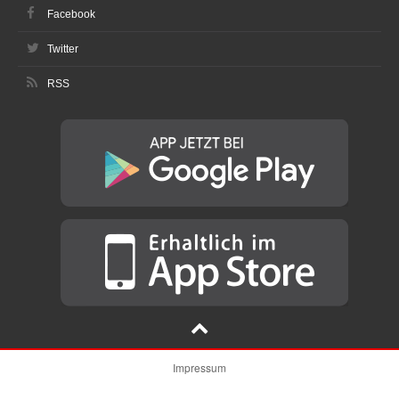
Facebook
Twitter
RSS
Impressum