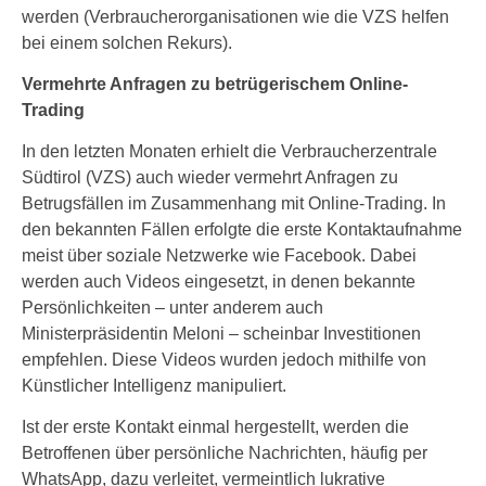
werden (Verbraucherorganisationen wie die VZS helfen
bei einem solchen Rekurs).
Vermehrte Anfragen zu betrügerischem Online-
Trading
In den letzten Monaten erhielt die Verbraucherzentrale
Südtirol (VZS) auch wieder vermehrt Anfragen zu
Betrugsfällen im Zusammenhang mit Online-Trading. In
den bekannten Fällen erfolgte die erste Kontaktaufnahme
meist über soziale Netzwerke wie Facebook. Dabei
werden auch Videos eingesetzt, in denen bekannte
Persönlichkeiten – unter anderem auch
Ministerpräsidentin Meloni – scheinbar Investitionen
empfehlen. Diese Videos wurden jedoch mithilfe von
Künstlicher Intelligenz manipuliert.
Ist der erste Kontakt einmal hergestellt, werden die
Betroffenen über persönliche Nachrichten, häufig per
WhatsApp, dazu verleitet, vermeintlich lukrative