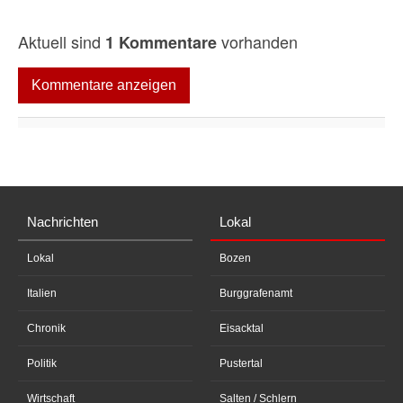
Aktuell sind
vorhanden
1 Kommentare
Kommentare anzeigen
Nachrichten
Lokal
Lokal
Bozen
Italien
Burggrafenamt
Chronik
Eisacktal
Politik
Pustertal
Wirtschaft
Salten / Schlern