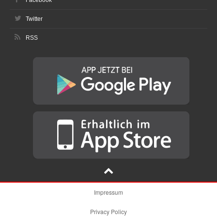
Facebook
Twitter
RSS
Impressum
Privacy Policy