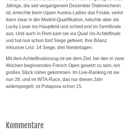
Jährige, die seit vergangenem Dezember Österreicherin
ist, erreichte beim Upper Austria Ladies das Finale, verlor
dann zwar in der Madrid-Qualifikation, rutschte aber als
Lucky Loser ins Hauptfeld und schied erst im Semifinale
aus. Und auch in Rom kam sie via Quali ins Achtelfinale
und hat nun schon fünf Siege gefeiert. Ihre Bilanz
inklusive Linz: 14 Siege, drei Niederlagen.
Mit dem Achtelfinaleinzug ist sie dem Ziel, bei den in zwei
Wochen beginnenden French Open gesetzt zu sein, ein
großes Stück näher gekommen. Im Live-Ranking ist sie
nun 28. und im WTA-Race, das nur dieses Jahr
widerspiegelt, ist Potapova schon 15.
Kommentare