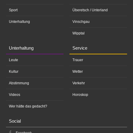
Sport
Überetsch / Unterland
Unterhaltung
Vinschgau
Wipptal
Unterhaltung
Service
Leute
Trauer
Kultur
Wetter
Abstimmung
Verkehr
Videos
Horoskop
Wer hätte das gedacht?
Social